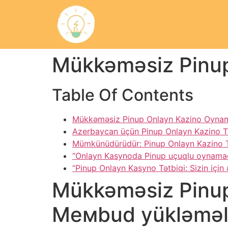
Mükkəməsiz Pinup
Table Of Contents
Mükkəməsiz Pinup Onlayn Kazino Oynama
Azerbaycan üçün Pinup Onlayn Kazino Tə
Mümkünüdürüdür: Pinup Onlayn Kazino Tə
“Onlayn Kasynoda Pinup uçuqlu oynama
“Pinup Onlayn Kasyno Tətbiqi: Sizin için
Mükkəməsiz Pinup
Mемbud yükləməli