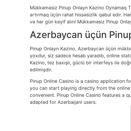
Mükkəməsiz Pinup Onlayn Kazino Oynamaq Tətbi
artırmaq üçün rahat hissəsizlik qəbul edir. Hə
və hər gün keyif alın! Mükkəməsiz Pinup Onla
Azerbaycan üçün Pinup
Pinup Onlayn Kazino, Azerbaycan üçün mükbə ol
yoxdur, siz sadece hesab yaradıb, online statq
Kazino, tez baxışlı, güclü bir interfeys ilə d
edilmişdir.
Pinup Online Casino is a casino application f
you can start playing directly from the online
convenient. Pinup Online Casino features a qu
adapted for Azerbaijani users.