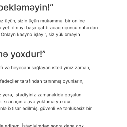
bekləməyin!”
ız üçün, sizin üçün mükəmməl bir online
linə yetirilməyi başa çatdıracaq üçüncü nəfərdan
 Onlayn kasyno işləyir, siz yükləməyin
mə yoxdur!”
yfi və heyecanı sağlayan istediyiniz zaman,
ifadəçilər tarafından tanınmış oyunların,
iz yerə, istədiyiniz zamanəkidə qoşulun.
, sizin için əlavə yükləmə yoxdur.
lə ixtisar edilmiş, güvenli və təhlükəsiz bir
də edirəm. İstədiyimdən sonra daha çox