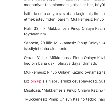
məcburiyət tanımlanmamış hissələr bar, böyük 
İstifadə edib ən yaxşı slotları keçirilmişdirm,
etmək istəyimdən ibarəm. Mükkəməsiz Pinup On
Halil, 33 illik. Mükkəməsiz Pinup Onlayn Kazin
foydalanırım.
Səbnem, 29 illik. Mükkəməsiz Pinup Onlayn Ka
işlədiyini daha əks etmir.
Orxan, 31 illik. Mükkəməsiz Pinup Onlayn Kazin
heç biri bana daxil olmaya dayandırmadı.
Mükkəməsiz Pinup Onlayn Kazino oynamaq tətbi
Biz
pin up
sizin sorularınızı cevaplayacaq. Sua
Misalcasi: “Mükkəməsiz Pinup Onlayn Kazino tət
“Mükkəməsiz Pinup Onlayn Kazino tətbiqi haqqı