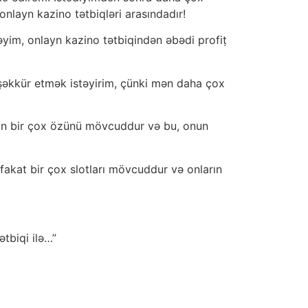
nlayn kazino tətbiqləri arasındadır!
məyim, onlayn kazino tətbiqindən əbədi profiṭ
təşəkkür etmək istəyirim, çünki mən daha çox
nun bir çox özünü mövcuddur və bu, onun
 fakat bir çox slotları mövcuddur və onların
tbiqi ilə…”