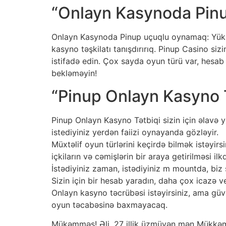
“Onlayn Kasynoda Pin
Onlayn Kasynoda Pinup uçuqlu oynamaq: Yükləm
kasyno təşkilatı tanışdırırıq. Pinup Casino siz
istifadə edin. Çox sayda oyun türü var, hesab
bekləməyin!
“Pinup Onlayn Kasyno T
Pinup Onlayn Kasyno Tətbiqi sizin için əlavə 
istediyiniz yerdən faiizi oynayanda gözləyir.
Müxtəlif oyun türlərini keçirdə bilmək istəyirsi
içkiların və cəmişlərin bir araya getirilməsi il
İstədiyiniz zaman, istədiyiniz m mountda, biz 
Sizin için bir hesab yaradın, daha çox icazə 
Onlayn kasyno təcrübəsi istəyirsiniz, ama güven
oyun təcabəsinə baxmayacaq.
Mükəmməs! Əli, 27 illik üzmüyən mən Mükkəmə