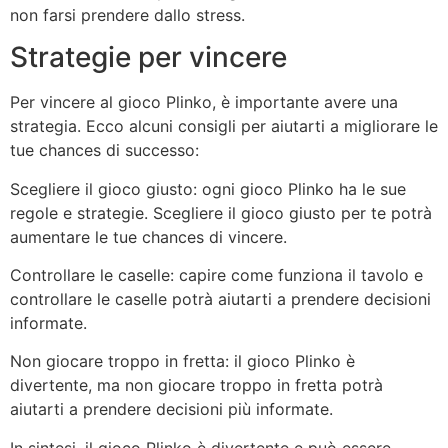
non farsi prendere dallo stress.
Strategie per vincere
Per vincere al gioco Plinko, è importante avere una
strategia. Ecco alcuni consigli per aiutarti a migliorare le
tue chances di successo:
Scegliere il gioco giusto: ogni gioco Plinko ha le sue
regole e strategie. Scegliere il gioco giusto per te potrà
aumentare le tue chances di vincere.
Controllare le caselle: capire come funziona il tavolo e
controllare le caselle potrà aiutarti a prendere decisioni
informate.
Non giocare troppo in fretta: il gioco Plinko è
divertente, ma non giocare troppo in fretta potrà
aiutarti a prendere decisioni più informate.
In sintesi, il gioco Plinko è divertente e può essere