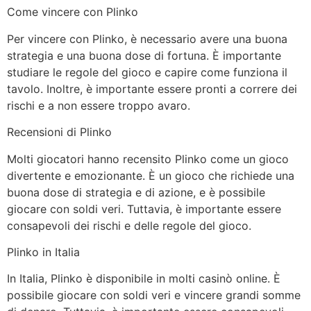
Come vincere con Plinko
Per vincere con Plinko, è necessario avere una buona
strategia e una buona dose di fortuna. È importante
studiare le regole del gioco e capire come funziona il
tavolo. Inoltre, è importante essere pronti a correre dei
rischi e a non essere troppo avaro.
Recensioni di Plinko
Molti giocatori hanno recensito Plinko come un gioco
divertente e emozionante. È un gioco che richiede una
buona dose di strategia e di azione, e è possibile
giocare con soldi veri. Tuttavia, è importante essere
consapevoli dei rischi e delle regole del gioco.
Plinko in Italia
In Italia, Plinko è disponibile in molti casinò online. È
possibile giocare con soldi veri e vincere grandi somme