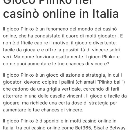
casinò online in Italia
Il gioco Plinko è un fenomeno del mondo dei casinò
online, che ha conquistato il cuore di molti giocatori. E
non è difficile capire il motivo: il gioco è divertente,
facile da giocare e offre la possibilità di vincere soldi
veri. Ma come funziona esattamente il gioco Plinko e
come puoi aumentare le tue chances di vincere?
Il gioco Plinko è un gioco di azione e strategia, in cui i
giocatori devono colpire i pallini (chiamati “Plinko ball”)
che cadono da una griglia verticale, cercando di farli
atterrare in una delle caselle vincenti. Il gioco è facile da
giocare, ma richiede una certa dose di strategia per
aumentare le tue chances di vincere.
Il gioco Plinko è disponibile in molti casinò online in
Italia, tra cui casinò online come Bet365, Sisal e Betway.