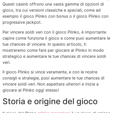
Questi casinò offrono una vasta gamma di opzioni di
gioco, tra cui versioni classiche e speciali, come ad
esempio il gioco Plinko con bonus o il gioco Plinko con
progressive jackpot.
Per vincere soldi veri con il gioco Plinko, è importante
capire come funziona il gioco e come puoi aumentare le
tue chances di vincere. In questo articolo, ti
mostreremo come fare per giocare al Plinko in modo
strategico e aumentare le tue chances di vincere soldi
veri.
Il gioco Plinko si vince veramente, e con le nostre
consigli e strategie, puoi aumentare le tue chances di
vincere soldi veri. Non aspettare ulteriori e inizia a
giocare al Plinko oggi stesso!
Storia e origine del gioco