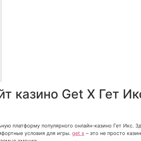
т казино Get X Гет Ик
ьную платформу популярного онлайн-казино Гет Икс. З
мфортные условия для игры.
get x
– это не просто казин
ваемые эмоции.