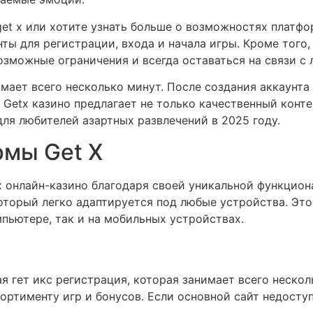
t x или хотите узнать больше о возможностях платфор
ы для регистрации, входа и начала игры. Кроме того,
возможные ограничения и всегда оставаться на связи 
мает всего несколько минут. После создания аккаунта 
. Getx казино предлагает не только качественный конте
для любителей азартных развлечений в 2025 году.
рмы Get X
 онлайн-казино благодаря своей уникальной функциона
торый легко адаптируется под любые устройства. Это 
пьютере, так и на мобильных устройствах.
 гет икс регистрация, которая занимает всего несколь
ортименту игр и бонусов. Если основной сайт недоступ