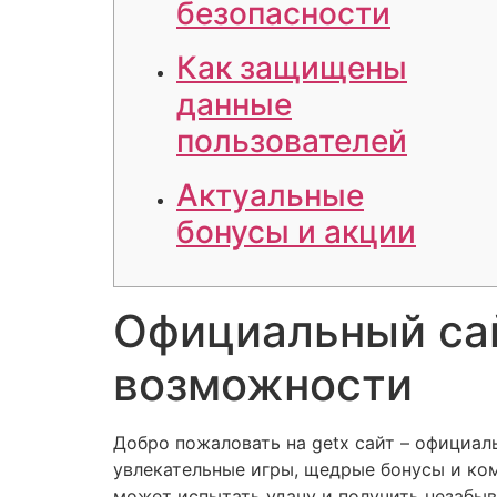
безопасности
Как защищены
данные
пользователей
Актуальные
бонусы и акции
Официальный сай
возможности
Добро пожаловать на getx сайт – официал
увлекательные игры, щедрые бонусы и ко
может испытать удачу и получить незабы