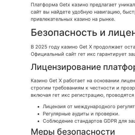
Платформа Getx казино предлагает уникал
сайт вы найдете удобную навигацию, быст
привлекательных казино на рынке.
Безопасность и лице
В 2025 году казино Get X продолжает ост
Официальный сайт гет икс гарантирует з
Лицензирование платф
Казино Get X работает на основании лице
строгим требованиям к честности и прозр
включая гет икс регистрацию, проводятся 
Лицензия от международного регулят
Регулярные аудиты и проверки.
Соблюдение стандартов GDPR для за
Меры безопасности