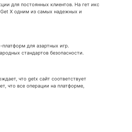
ции для постоянных клиентов. На гет икс
 Get X одним из самых надежных и
-платформ для азартных игр.
ародных стандартов безопасности.
ждает, что getx сайт соответствует
т, что все операции на платформе,