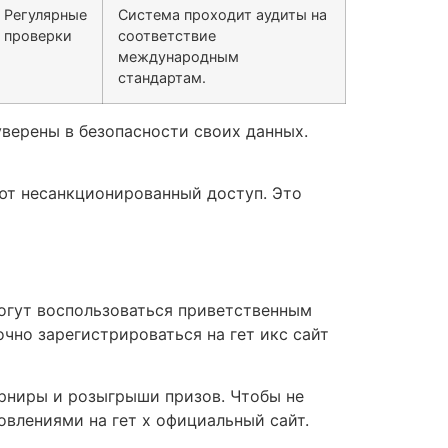
Регулярные
Система проходит аудиты на
проверки
соответствие
международным
стандартам.
уверены в безопасности своих данных.
ют несанкционированный доступ. Это
могут воспользоваться приветственным
чно зарегистрироваться на гет икс сайт
урниры и розыгрыши призов. Чтобы не
овлениями на гет х официальный сайт.