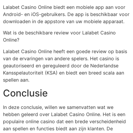
Lalabet Casino Online biedt een mobiele app aan voor
Android- en iOS-gebruikers. De app is beschikbaar voor
downloaden in de appstore van uw mobiele apparaat.
Wat is de beschikbare review voor Lalabet Casino
Online?
Lalabet Casino Online heeft een goede review op basis
van de ervaringen van andere spelers. Het casino is
geautoriseerd en gereguleerd door de Nederlandse
Kansspelautoriteit (KSA) en biedt een breed scala aan
spellen aan.
Conclusie
In deze conclusie, willen we samenvatten wat we
hebben geleerd over Lalabet Casino Online. Het is een
populaire online casino dat een brede verscheidenheid
aan spellen en functies biedt aan zijn klanten. De