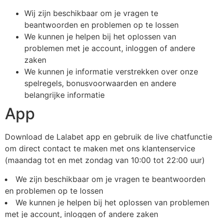
Wij zijn beschikbaar om je vragen te
beantwoorden en problemen op te lossen
We kunnen je helpen bij het oplossen van
problemen met je account, inloggen of andere
zaken
We kunnen je informatie verstrekken over onze
spelregels, bonusvoorwaarden en andere
belangrijke informatie
App
Download de Lalabet app en gebruik de live chatfunctie
om direct contact te maken met ons klantenservice
(maandag tot en met zondag van 10:00 tot 22:00 uur)
We zijn beschikbaar om je vragen te beantwoorden
en problemen op te lossen
We kunnen je helpen bij het oplossen van problemen
met je account, inloggen of andere zaken