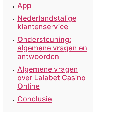
App
Nederlandstalige
klantenservice
Ondersteuning:
algemene vragen en
antwoorden
Algemene vragen
over Lalabet Casino
Online
Conclusie