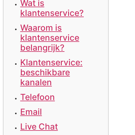
Wat is
klantenservice?
Waarom is
klantenservice
belangrijk?
Klantenservice:
beschikbare
kanalen
Telefoon
Email
Live Chat