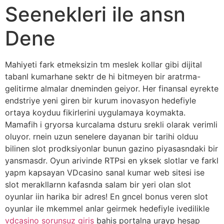
Seenekleri ile ansn
Dene
Mahiyeti fark etmeksizin tm meslek kollar gibi dijital
tabanl kumarhane sektr de hi bitmeyen bir aratrma-
gelitirme almalar dneminden geiyor. Her finansal eyrekte
endstriye yeni giren bir kurum inovasyon hedefiyle
ortaya koyduu fikirlerini uygulamaya koymakta.
Mamafih i gryorsa kurcalama dsturu srekli olarak verimli
oluyor. rnein uzun senelere dayanan bir tarihi olduu
bilinen slot prodksiyonlar bunun gazino piyasasndaki bir
yansmasdr. Oyun arivinde RTPsi en yksek slotlar ve farkl
yapm kapsayan VDcasino sanal kumar web sitesi ise
slot merakllarnn kafasnda salam bir yeri olan slot
oyunlar iin harika bir adres! En gncel bonus veren slot
oyunlar ile mkemmel anlar geirmek hedefiyle ivedilikle
vdcasino sorunsuz giris
bahis portalna urayp hesap