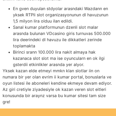
En gven duyulan stdyolar arasndaki Wazdann en
yksek RTPli slot organizasyonunun dl havuzunun
1,5 milyon lira olduu ilan edildi.
Sanal kumar platformunun dzenli slot malar
arasnda bulunan VDcasino giris turnuvas 500.000
lira deerindeki dl havuzu ile dikkatleri zerinde
toplamakta
Birinci srann 100.000 lira nakit almaya hak
kazanaca slot slot ma ise oyuncularn en ok ilgi
gsterdii etkinlikler arasnda yer alyor.
Yksek kazan elde etmeyi mmkn klan slotlar iin on
numara bir yer olan evrim ii kumar portal, bonuslarla ve
oyun listesi ile aboneleri kendine ekmeye devam ediyor.
Az giri cretiyle ziyadesiyle ok kazan veren slot eitleri
konusunda bir araynz varsa bu kumar sitesi tam size
gre!