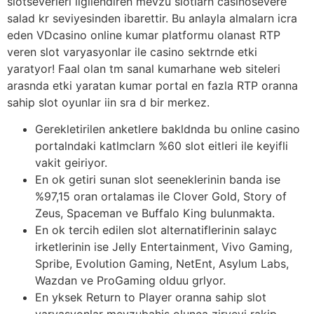
slotseverleri ilgilendiren mevzu slotlarn casinosevere
salad kr seviyesinden ibarettir. Bu anlayla almalarn icra
eden VDcasino online kumar platformu olanast RTP
veren slot varyasyonlar ile casino sektrnde etki
yaratyor! Faal olan tm sanal kumarhane web siteleri
arasnda etki yaratan kumar portal en fazla RTP oranna
sahip slot oyunlar iin sra d bir merkez.
Gerekletirilen anketlere bakldnda bu online casino
portalndaki katlmclarn %60 slot eitleri ile keyifli
vakit geiriyor.
En ok getiri sunan slot seeneklerinin banda ise
%97,15 oran ortalamas ile Clover Gold, Story of
Zeus, Spaceman ve Buffalo King bulunmakta.
En ok tercih edilen slot alternatiflerinin salayc
irketlerinin ise Jelly Entertainment, Vivo Gaming,
Spribe, Evolution Gaming, NetEnt, Asylum Labs,
Wazdan ve ProGaming olduu grlyor.
En yksek Return to Player oranna sahip slot