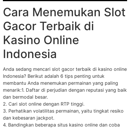
Cara Menemukan Slot
Gacor Terbaik di
Kasino Online
Indonesia
Anda sedang mencari slot gacor terbaik di kasino online
Indonesia? Berikut adalah 6 tips penting untuk
membantu Anda menemukan permainan yang paling
menarik:1. Daftar di perjudian dengan reputasi yang baik
dan bermodal besar.
2. Cari slot online dengan RTP tinggi.
3. Perhatikan volatilitas permainan, yaitu tingkat resiko
dan kebesaran jackpot.
4. Bandingkan beberapa situs kasino online dan coba