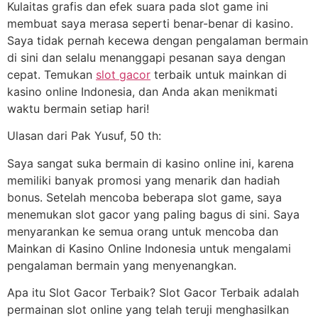
Kulaitas grafis dan efek suara pada slot game ini
membuat saya merasa seperti benar-benar di kasino.
Saya tidak pernah kecewa dengan pengalaman bermain
di sini dan selalu menanggapi pesanan saya dengan
cepat. Temukan
slot gacor
terbaik untuk mainkan di
kasino online Indonesia, dan Anda akan menikmati
waktu bermain setiap hari!
Ulasan dari Pak Yusuf, 50 th:
Saya sangat suka bermain di kasino online ini, karena
memiliki banyak promosi yang menarik dan hadiah
bonus. Setelah mencoba beberapa slot game, saya
menemukan slot gacor yang paling bagus di sini. Saya
menyarankan ke semua orang untuk mencoba dan
Mainkan di Kasino Online Indonesia untuk mengalami
pengalaman bermain yang menyenangkan.
Apa itu Slot Gacor Terbaik? Slot Gacor Terbaik adalah
permainan slot online yang telah teruji menghasilkan