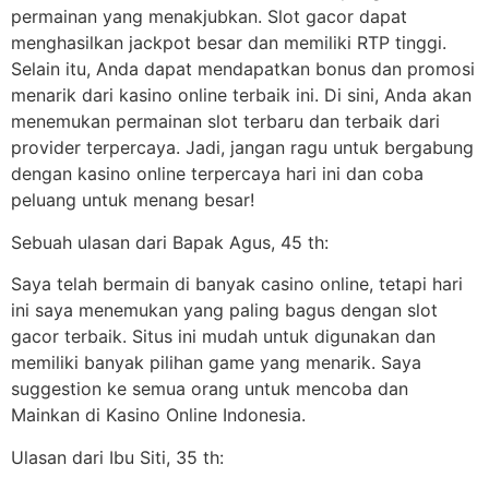
permainan yang menakjubkan. Slot gacor dapat
menghasilkan jackpot besar dan memiliki RTP tinggi.
Selain itu, Anda dapat mendapatkan bonus dan promosi
menarik dari kasino online terbaik ini. Di sini, Anda akan
menemukan permainan slot terbaru dan terbaik dari
provider terpercaya. Jadi, jangan ragu untuk bergabung
dengan kasino online terpercaya hari ini dan coba
peluang untuk menang besar!
Sebuah ulasan dari Bapak Agus, 45 th:
Saya telah bermain di banyak casino online, tetapi hari
ini saya menemukan yang paling bagus dengan slot
gacor terbaik. Situs ini mudah untuk digunakan dan
memiliki banyak pilihan game yang menarik. Saya
suggestion ke semua orang untuk mencoba dan
Mainkan di Kasino Online Indonesia.
Ulasan dari Ibu Siti, 35 th: