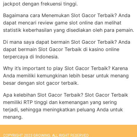
jackpot dengan frekuensi tinggi.
Bagaimana cara Menemukan Slot Gacor Terbaik? Anda
dapat mencari review game slot online dan melihat
statistik keberhasilan yang disediakan oleh para pemain.
Di mana saya dapat bermain Slot Gacor Terbaik? Anda
dapat bermain Slot Gacor Terbaik di kasino online
terpercaya di Indonesia.
Why it’s important to play Slot Gacor Terbaik? Karena
Anda memiliki kemungkinan lebih besar untuk menang
besar dengan slot gacor terbaik.
Apa kelebihan Slot Gacor Terbaik? Slot Gacor Terbaik
memiliki RTP tinggi dan kemenangan yang sering
terjadi, sehingga meningkatkan peluang Anda untuk
menang.
COPYRIGHT 2023 GROWING, ALL RIGHT RESERVED