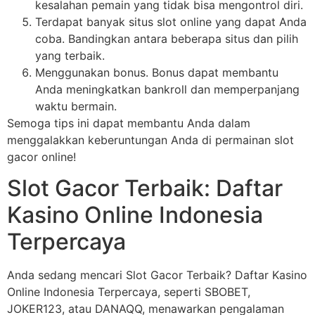
kesalahan pemain yang tidak bisa mengontrol diri.
Terdapat banyak situs slot online yang dapat Anda
coba. Bandingkan antara beberapa situs dan pilih
yang terbaik.
Menggunakan bonus. Bonus dapat membantu
Anda meningkatkan bankroll dan memperpanjang
waktu bermain.
Semoga tips ini dapat membantu Anda dalam
menggalakkan keberuntungan Anda di permainan slot
gacor online!
Slot Gacor Terbaik: Daftar
Kasino Online Indonesia
Terpercaya
Anda sedang mencari Slot Gacor Terbaik? Daftar Kasino
Online Indonesia Terpercaya, seperti SBOBET,
JOKER123, atau DANAQQ, menawarkan pengalaman