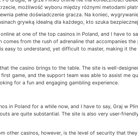
 trzecie, możliwość wyboru między różnymi metodami płatn
pewnia pełne doświadczenie gracza. Na koniec, wygrywanie 
asinach grywką idealną dla każdego, kto szuka bezpiecznej
o online at one of the top casinos in Poland, and I have to 
ten comes from the rush of adrenaline that accompanies the p
is easy to understand, yet difficult to master, making it th
 that the casino brings to the table. The site is well-desig
first game, and the support team was able to assist me quic
oking for a fun and engaging gambling experience.
inos in Poland for a while now, and I have to say, Graj w Pli
outs are quite substantial. The site is also very user-friend
rom other casinos, however, is the level of security that th