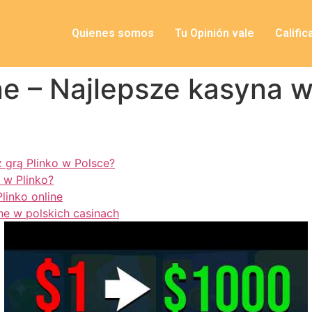
Quienes somos
Tu Opinión vale
Califi
ine – Najlepsze kasyna 
z grą Plinko w Polsce?
 w Plinko?
linko online
ne w polskich casinach