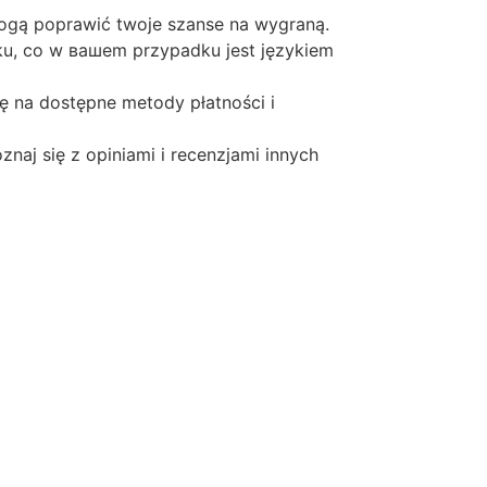
mogą poprawić twoje szanse na wygraną.
yku, co w вашеm przypadku jest językiem
ę na dostępne metody płatności i
znaj się z opiniami i recenzjami innych