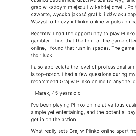
grać w każdym miejscu i w każdej chwili. Po
czwarte, wysoka jakość grafiki i dźwięku za
Wszystko to czyni Plinko online w polskich c
Recently, I had the opportunity to play Plink
gambler, I find that the thrill of the game of
online, I found that rush in spades. The game 
their luck.
I also appreciate the level of professionalism
is top-notch. I had a few questions during my 
recommend Graj w Plinko online to anyone lo
– Marek, 45 years old
I’ve been playing Plinko online at various cas
simple yet entertaining, and the potential pay
get in on the action.
What really sets Graj w Plinko online apart f