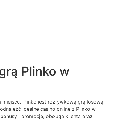
grą Plinko w
m miejscu. Plinko jest rozrywkową grą losową,
dnaleźć idealne casino online z Plinko w
 bonusy i promocje, obsługa klienta oraz