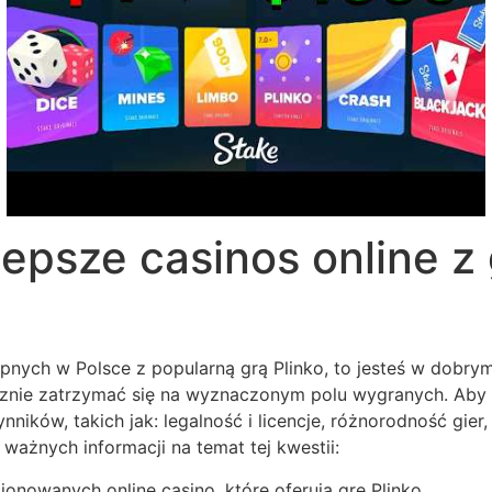
lepsze casinos online z 
ępnych w Polsce z popularną grą Plinko, to jesteś w dobry
ecznie zatrzymać się na wyznaczonym polu wygranych. Aby o
ików, takich jak: legalność i licencje, różnorodność gier,
 ważnych informacji na temat tej kwestii:
cjonowanych online casino, które oferują grę Plinko.