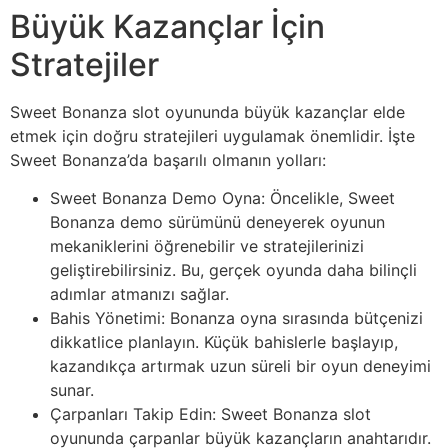
Büyük Kazançlar İçin
Stratejiler
Sweet Bonanza slot oyununda büyük kazançlar elde
etmek için doğru stratejileri uygulamak önemlidir. İşte
Sweet Bonanza’da başarılı olmanın yolları:
Sweet Bonanza Demo Oyna: Öncelikle, Sweet
Bonanza demo sürümünü deneyerek oyunun
mekaniklerini öğrenebilir ve stratejilerinizi
geliştirebilirsiniz. Bu, gerçek oyunda daha bilinçli
adımlar atmanızı sağlar.
Bahis Yönetimi: Bonanza oyna sırasında bütçenizi
dikkatlice planlayın. Küçük bahislerle başlayıp,
kazandıkça artırmak uzun süreli bir oyun deneyimi
sunar.
Çarpanları Takip Edin: Sweet Bonanza slot
oyununda çarpanlar büyük kazançların anahtarıdır.