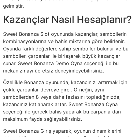
gelmiştir.
Kazançlar Nasıl Hesaplanır?
Sweet Bonanza Slot oyununda kazançlar, sembollerin
kombinasyonlarına ve bahis miktarına göre belirlenir.
Oyunda farklı değerlere sahip semboller bulunur ve bu
semboller, çarpanlar ile birleşerek büyük kazançlar
sunar. Sweet Bonanza Demo Oyna seçeneği ile bu
mekanizmayı ücretsiz deneyimleyebilirsiniz.
Özellikle Bonanza oyununda, kazancınızı artırmak için
çoklu çarpanlar devreye girer. Örneğin, aynı
sembollerden 8 veya daha fazlasını topladığınızda,
kazancınız katlanarak artar. Sweet Bonanza Oyna
seçeneği ile gerçek bahis yaparak bu çarpanlardan
maksimum fayda sağlayabilirsiniz.
Sweet Bonanza Giriş yaparak, oyunun dinamiklerini