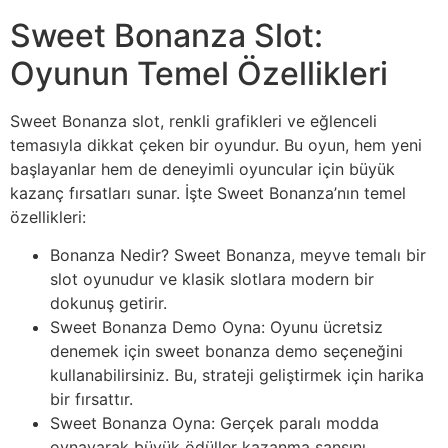
Sweet Bonanza Slot:
Oyunun Temel Özellikleri
Sweet Bonanza slot, renkli grafikleri ve eğlenceli
temasıyla dikkat çeken bir oyundur. Bu oyun, hem yeni
başlayanlar hem de deneyimli oyuncular için büyük
kazanç fırsatları sunar. İşte Sweet Bonanza’nın temel
özellikleri:
Bonanza Nedir? Sweet Bonanza, meyve temalı bir
slot oyunudur ve klasik slotlara modern bir
dokunuş getirir.
Sweet Bonanza Demo Oyna: Oyunu ücretsiz
denemek için sweet bonanza demo seçeneğini
kullanabilirsiniz. Bu, strateji geliştirmek için harika
bir fırsattır.
Sweet Bonanza Oyna: Gerçek paralı modda
oynayarak büyük ödüller kazanma şansını