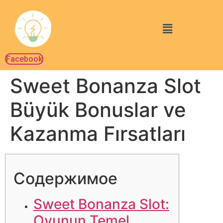
Facebook
Sweet Bonanza Slot
Büyük Bonuslar ve
Kazanma Fırsatları
Содержимое
Sweet Bonanza Slot:
Oyunun Temel