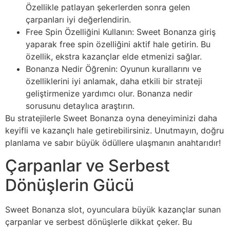
Özellikle patlayan şekerlerden sonra gelen
çarpanları iyi değerlendirin.
Free Spin Özelliğini Kullanın: Sweet Bonanza giriş
yaparak free spin özelliğini aktif hale getirin. Bu
özellik, ekstra kazançlar elde etmenizi sağlar.
Bonanza Nedir Öğrenin: Oyunun kurallarını ve
özelliklerini iyi anlamak, daha etkili bir strateji
geliştirmenize yardımcı olur. Bonanza nedir
sorusunu detaylıca araştırın.
Bu stratejilerle Sweet Bonanza oyna deneyiminizi daha
keyifli ve kazançlı hale getirebilirsiniz. Unutmayın, doğru
planlama ve sabır büyük ödüllere ulaşmanın anahtarıdır!
Çarpanlar ve Serbest
Dönüşlerin Gücü
Sweet Bonanza slot, oyunculara büyük kazançlar sunan
çarpanlar ve serbest dönüşlerle dikkat çeker. Bu