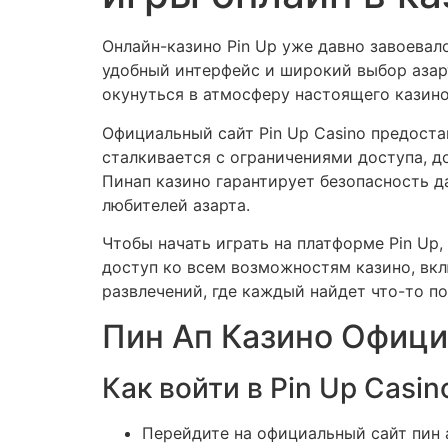
Онлайн-казино Pin Up уже давно завоевал
удобный интерфейс и широкий выбор азар
окунуться в атмосферу настоящего казино
Официальный сайт Pin Up Casino предостав
сталкивается с ограничениями доступа, д
Пинап казино гарантирует безопасность д
любителей азарта.
Чтобы начать играть на платформе Pin Up
доступ ко всем возможностям казино, вклю
развлечений, где каждый найдет что-то по
Пин Ап Казино Офици
Как войти в Pin Up Casin
Перейдите на официальный сайт пин а