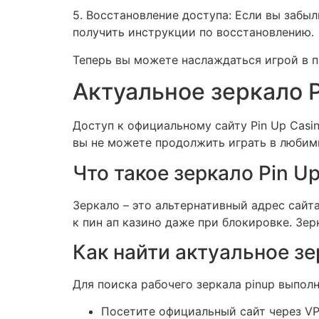
5. Восстановление доступа: Если вы забыл
получить инструкции по восстановлению.
Теперь вы можете наслаждаться игрой в п
Актуальное зеркало P
Доступ к официальному сайту Pin Up Casi
вы не можете продолжить играть в любимы
Что такое зеркало Pin U
Зеркало – это альтернативный адрес сайт
к пин ап казино даже при блокировке. Зер
Как найти актуальное з
Для поиска рабочего зеркала pinup выпол
Посетите официальный сайт через VP