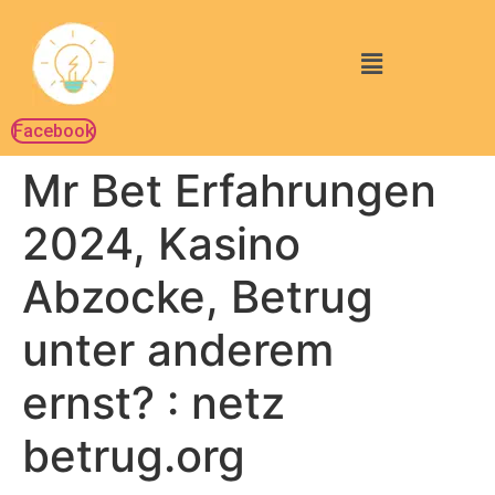
Facebook
Mr Bet Erfahrungen
2024, Kasino
Abzocke, Betrug
unter anderem
ernst? : netz
betrug.org