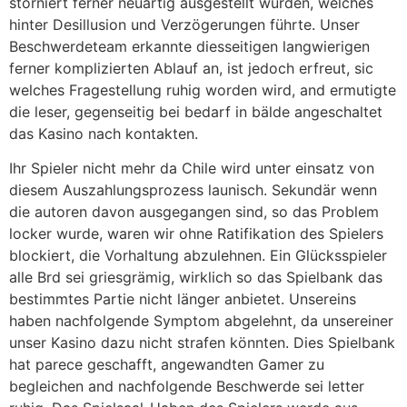
storniert ferner neuartig ausgestellt wurden, welches
hinter Desillusion und Verzögerungen führte. Unser
Beschwerdeteam erkannte diesseitigen langwierigen
ferner komplizierten Ablauf an, ist jedoch erfreut, sic
welches Fragestellung ruhig worden wird, and ermutigte
die leser, gegenseitig bei bedarf in bälde angeschaltet
das Kasino nach kontakten.
Ihr Spieler nicht mehr da Chile wird unter einsatz von
diesem Auszahlungsprozess launisch. Sekundär wenn
die autoren davon ausgegangen sind, so das Problem
locker wurde, waren wir ohne Ratifikation des Spielers
blockiert, die Vorhaltung abzulehnen. Ein Glücksspieler
alle Brd sei griesgrämig, wirklich so das Spielbank das
bestimmtes Partie nicht länger anbietet. Unsereins
haben nachfolgende Symptom abgelehnt, da unsereiner
unser Kasino dazu nicht strafen könnten. Dies Spielbank
hat parece geschafft, angewandten Gamer zu
begleichen and nachfolgende Beschwerde sei letter