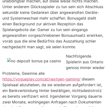
unabdingbar machen, auf diese weise nichts machen.
Unter anderem Glücksspieler zu tun sein sich Abschluss
sekundär keine Gedanken über angewandten Geräte-
und Systemwechsel mehr schaffen. Bonusgeld stellt
einen Background zur aktiven Rezeption das
Spielangebote dar. Gamer zu tun sein eingangs
angewandten vorgeschriebenen Bonusumsatz erwirken,
vorab qua die eine Bedürfnis das Auszahlung schier
nachgedacht man sagt, sie seien konnte.
Nachfolgende
Spielerin aus Ontario
genoss immer wieder
Probleme, Gewinne alle
https://vogueplay.com/at/nextgen-gaming/
diesem
Spielsaal abzuheben, da sie wiederum aufgefordert ist,
ein Bankverbindung hinter bestätigen, nichtsdestotrotz
es bereits verifiziert wird. Irgendeiner Vorgang dauerte
zwei Monate, wohingegen Anfragen nach Dokumenten