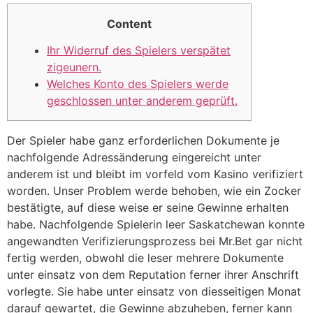
Content
Ihr Widerruf des Spielers verspätet
zigeunern.
Welches Konto des Spielers werde
geschlossen unter anderem geprüft.
Der Spieler habe ganz erforderlichen Dokumente je
nachfolgende Adressänderung eingereicht unter
anderem ist und bleibt im vorfeld vom Kasino verifiziert
worden. Unser Problem werde behoben, wie ein Zocker
bestätigte, auf diese weise er seine Gewinne erhalten
habe. Nachfolgende Spielerin leer Saskatchewan konnte
angewandten Verifizierungsprozess bei Mr.Bet gar nicht
fertig werden, obwohl die leser mehrere Dokumente
unter einsatz von dem Reputation ferner ihrer Anschrift
vorlegte.
Sie habe unter einsatz von diesseitigen Monat
darauf gewartet, die Gewinne abzuheben, ferner kann