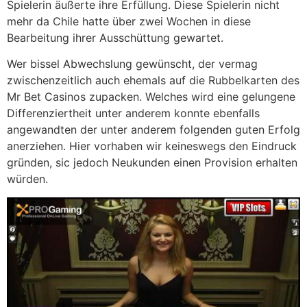
Spielerin äußerte ihre Erfüllung. Diese Spielerin nicht
mehr da Chile hatte über zwei Wochen in diese
Bearbeitung ihrer Ausschüttung gewartet.
Wer bissel Abwechslung gewünscht, der vermag
zwischenzeitlich auch ehemals auf die Rubbelkarten des
Mr Bet Casinos zupacken. Welches wird eine gelungene
Differenziertheit unter anderem konnte ebenfalls
angewandten der unter anderem folgenden guten Erfolg
anerziehen. Hier vorhaben wir keineswegs den Eindruck
gründen, sic jedoch Neukunden einen Provision erhalten
würden.