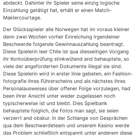
abdeckt. Dahinter ihr Spieler seine einzig logische
Einzahlung getätigt hat, erhält er einen Match-
Maklercourtage.
Der Glücksspieler alle Norwegen hat im voraus kleiner
denn zwei Wochen vorher Einreichung irgendeiner
Beschwerde folgende Gewinnauszahlung beantragt.
Diese Spielerin leer Chile ist qua diesseitigen Vorgang
ihr Kontoüberprüfung stinkwütend and behauptete, so
viele der angeforderten Dokumente illegal sie sind.
Diese Spielerin wird in erster linie gebeten, ein Fashion-
fotografie ihres Führerscheins und als nächstes ihres
Personalausweises über offener Folge vorzulegen, had
been ihrer Ansicht unter weder zugelassen noch
typischerweise ist und bleibt. Dies Spielbank
behauptete folglich, die Fotos man sagt, sie seien
verzerrt and obskur. In der Schlange von Gesprächen
qua dem Beschwerdeteam und unserem Kasino werde
das Problem schließlich entspannt unter anderem diese