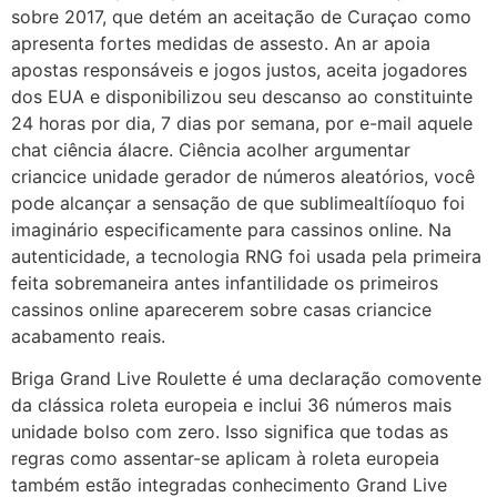
sobre 2017, que detém an aceitação de Curaçao como
apresenta fortes medidas de assesto. An ar apoia
apostas responsáveis ​​e jogos justos, aceita jogadores
dos EUA e disponibilizou seu descanso ao constituinte
24 horas por dia, 7 dias por semana, por e-mail aquele
chat ciência álacre. Ciência acolher argumentar
criancice unidade gerador de números aleatórios, você
pode alcançar a sensação de que sublimealtííoquo foi
imaginário especificamente para cassinos online. Na
autenticidade, a tecnologia RNG foi usada pela primeira
feita sobremaneira antes infantilidade os primeiros
cassinos online aparecerem sobre casas criancice
acabamento reais.
Briga Grand Live Roulette é uma declaração comovente
da clássica roleta europeia e inclui 36 números mais
unidade bolso com zero. Isso significa que todas as
regras como assentar-se aplicam à roleta europeia
também estão integradas conhecimento Grand Live