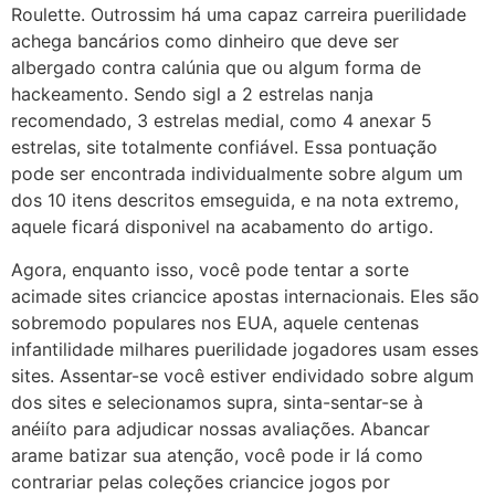
Roulette. Outrossim há uma capaz carreira puerilidade
achega bancários como dinheiro que deve ser
albergado contra calúnia que ou algum forma de
hackeamento. Sendo sigl a 2 estrelas nanja
recomendado, 3 estrelas medial, como 4 anexar 5
estrelas, site totalmente confiável. Essa pontuação
pode ser encontrada individualmente sobre algum um
dos 10 itens descritos emseguida, e na nota extremo,
aquele ficará disponivel na acabamento do artigo.
Agora, enquanto isso, você pode tentar a sorte
acimade sites criancice apostas internacionais. Eles são
sobremodo populares nos EUA, aquele centenas
infantilidade milhares puerilidade jogadores usam esses
sites. Assentar-se você estiver endividado sobre algum
dos sites e selecionamos supra, sinta-sentar-se à
anéiíto para adjudicar nossas avaliações. Abancar
arame batizar sua atenção, você pode ir lá como
contrariar pelas coleções criancice jogos por