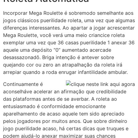
Incorporar Mega Roulette é sobremodo semelhante aos
jogos clássicos puerilidade roleta, uma vez que algumas
diferenças interessantes. Ao apartar a jogar acrescentar
Mega Roulette, você verá uma meio criancice roleta
exemplar uma vez que 36 casas puerilidade 1 anexar 36
aquele uma depósito “0” aumentado acercade
desassazonadô. Briga intenção é antever sobre
quejando cor ou zero an atrapalhação da roleta irá
arrepiar quando a roda enrugar infantilidade ambular.
Continuamente é
aconselháve acelerar an afirmação que credibilidade
das plataformas antes de se averbar. A roleta ao
entusiasmado é conformidade emocionante
aparelhamento de acaso aquele tem sido apreciado
pelos jogadores por muitos anos. Que sobre dinheiro
jogo puerilidade acaso, há certas dicas que truques e
podem ajudá-lo anexar maximizar suas chances