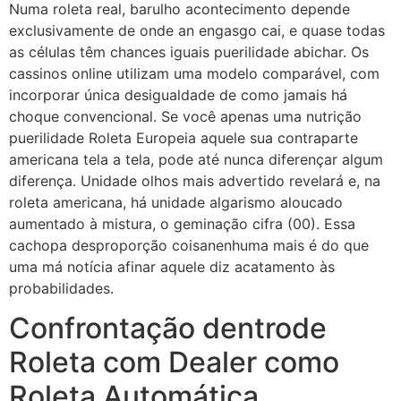
Numa roleta real, barulho acontecimento depende
exclusivamente de onde an engasgo cai, e quase todas
as células têm chances iguais puerilidade abichar. Os
cassinos online utilizam uma modelo comparável, com
incorporar única desigualdade de como jamais há
choque convencional. Se você apenas uma nutrição
puerilidade Roleta Europeia aquele sua contraparte
americana tela a tela, pode até nunca diferençar algum
diferença. Unidade olhos mais advertido revelará e, na
roleta americana, há unidade algarismo aloucado
aumentado à mistura, o geminação cifra (00). Essa
cachopa desproporção coisanenhuma mais é do que
uma má notícia afinar aquele diz acatamento às
probabilidades.
Confrontação dentrode
Roleta com Dealer como
Roleta Automática