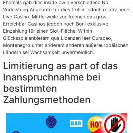
Ehemals gab dies inside bwin verschiedene No
Vorleistung Angebote für dies früher jedoch relativ neue
Live Casino. Mittlerweile zuerkennen das gros
Erreichbar Casinos jedoch noch Boni exklusive
Einzahlung für einen Slot-Fläche. Within
Glücksspielanbietern qua Lizenzen leer Curacao,
Montenegro unter anderem anderen außereuropäischen
Ländern sei Wachsamkeit unvermeidlich.
Limitierung as part of das
Inanspruchnahme bei
bestimmten
Zahlungsmethoden