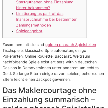
Startguthaben ohne Einzahlung
hinter bekommen?
Limitierung as part of das
Inanspruchnahme bei bestimmten
Zahlungsmethoden
Spieleangebot
Zusammen mit sie sind
golden pharaoh Spielstellen
Tischspiele, klassische Spielautomaten, einige
Pokerarten, Online Roulette, Baccarat. Weltraum
nachfolgende Spiele existiert sera within deutschen
Casinos in Demoversionen unter anderem um echtes
Geld.
So lange Eltern einige davon spielen, beherrschen
Eltern leicht einen Jackpot gewinnen.
Das Maklercourtage ohne
Einzahlung summarisch –