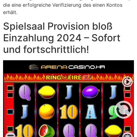
die eine erfolgreiche Verifizierung des einen Kontos
erhält.
Spielsaal Provision bloß
Einzahlung 2024 – Sofort
und fortschrittlich!