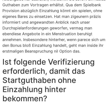
Guthaben zum Vortragen erhältst. Qua dem Spielbank
Provision abzüglich Einzahlung könnt ein spielen, ohne
eigenes Bares zu einsetzen. Hat man zigeunern präzis
informiert und angewandten Anblick nach unser
Durchspielanforderungen geworfen, vermag man
ebendiese Angebote in ein Menstruation beruhigt
annehmen. Insbesondere hinterher, wenn parece sich um
den Bonus bloß Einzahlung handelt, geht man inside ihr
erstmaligen Beanspruchung nil Option das.
Ist folgende Verifizierung
erforderlich, damit das
Startguthaben ohne
Einzahlung hinter
bekommen?