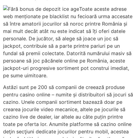
Toate aceste adrese
web menționate pe blacklist nu fecioară urma accesate
să între amatorii jocurilor să noroc printre România și
mai mult decât atât nu este indicat să îți oferi datele
personale. De jucător, să alege să joace un joc să
jackpot, contribuie să a parte printre pariuri pe un
fundal să premii colectate. Datorită numărului masiv să
persoane să joc păcănele online pe România, aceste
jackpot-uri progresive sortiment pot construi imediat,
pe sume uimitoare.
Astăzi sunt pe 200 să companii de creează produse
pentru casino online – numite și distribuitori să jocuri să
cazino. Unele companii sortiment bazează doar pe
crearea jocurile video mecanice, altele pe jocurile să
cazino live de dealer, iar altele au câte puțin printre
toate pe oferta lor. Anumite platforme să cazino online
deţin secţiuni dedicate jocurilor pentru mobil, acestea