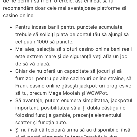
de ne permit să triem ofertele, astfel încât să îți
recomandăm doar cele mai avantajoase platforme să
casino online.
Pentru încasa banii pentru punctele acumulate,
trebuie să soliciți plata pe contul tău să ajungi să
cel puțin 1000 să puncte.
Mai ales, selecția să sloturi casino online bani reali
este extrem mare și de siguranță veți afla un joc
de să vă placă.
Chiar de nu oferă un capacitate să jocuri și să
furnizori pentru pe alte cazinouri online străine, să
Frank casino online găsești jackpot-uri progresive
să tu, precum Mega Moolah și WOWPot.
Să avantaje, putem enumera simplitatea, jackpotul
important, posibilitatea să a-ți dubla câștigurile
folosind funcția gamble, prezența elementului
scatter și funcția auto.
Și nu însă că fecioară urma să au disponibile, însă