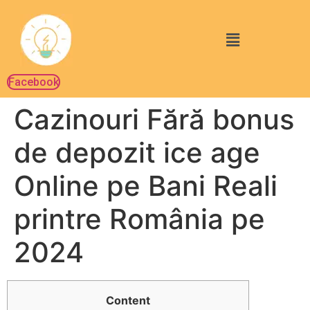
Facebook
Cazinouri Fără bonus
de depozit ice age
Online pe Bani Reali
printre România pe
2024
Content