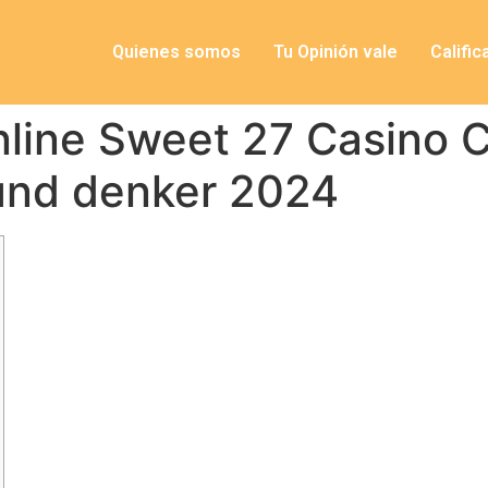
Quienes somos
Tu Opinión vale
Califi
line Sweet 27 Casino C
 und denker 2024