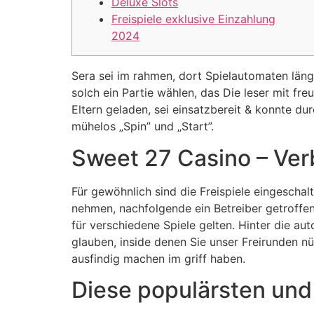
Deluxe Slots
Freispiele exklusive Einzahlung
2024
Sera sei im rahmen, dort Spielautomaten längs
solch ein Partie wählen, das Die leser mit fr
Eltern geladen, sei einsatzbereit & konnte dur
mühelos „Spin” und „Start”.
Sweet 27 Casino – Ver
Für gewöhnlich sind die Freispiele eingeschalt
nehmen, nachfolgende ein Betreiber getroffe
für verschiedene Spiele gelten. Hinter die a
glauben, inside denen Sie unser Freirunden nüt
ausfindig machen im griff haben.
Diese populärsten und 