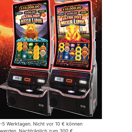
1-5 Werktagen. Nicht vor 10 € können
t werden. Nachträglich zum 300 €