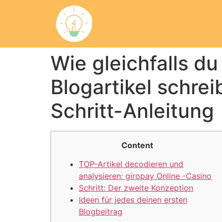
Wie gleichfalls d
Blogartikel schrei
Schritt-Anleitung
Content
TOP-Artikel decodieren und
analysieren: giropay Online -Casino
Schritt: Der zweite Konzeption
Ideen für jedes deinen ersten
Blogbeitrag