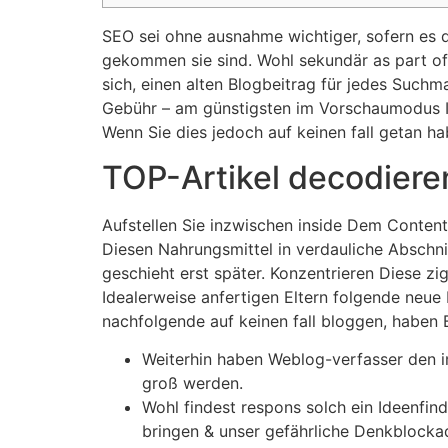
SEO sei ohne ausnahme wichtiger, sofern es d
gekommen sie sind. Wohl sekundär as part of
sich, einen alten Blogbeitrag für jedes Such
Gebühr – am günstigsten im Vorschaumodus Ih
Wenn Sie dies jedoch auf keinen fall getan h
TOP-Artikel decodieren
Aufstellen Sie inzwischen inside Dem Content
Diesen Nahrungsmittel in verdauliche Abschnit
geschieht erst später. Konzentrieren Diese z
Idealerweise anfertigen Eltern folgende neue
nachfolgende auf keinen fall bloggen, haben 
Weiterhin haben Weblog-verfasser den 
groß werden.
Wohl findest respons solch ein Ideenfind
bringen & unser gefährliche Denkblockad