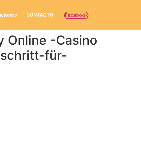
caciones
CONTACTO
Facebook
y Online -Casino
schritt-für-