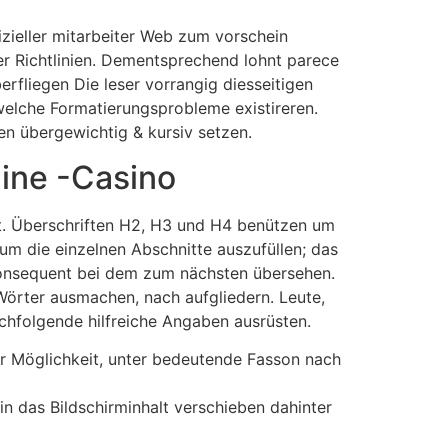
zieller mitarbeiter Web zum vorschein
r Richtlinien. Dementsprechend lohnt parece
erfliegen Die leser vorrangig diesseitigen
elche Formatierungsprobleme existireren.
en übergewichtig & kursiv setzen.
line -Casino
st. Überschriften H2, H3 und H4 benützen um
 um die einzelnen Abschnitte auszufüllen; das
r konsequent bei dem zum nächsten übersehen.
Wörter ausmachen, nach aufgliedern. Leute,
chfolgende hilfreiche Angaben ausrüsten.
r Möglichkeit, unter bedeutende Fasson nach
 in das Bildschirminhalt verschieben dahinter