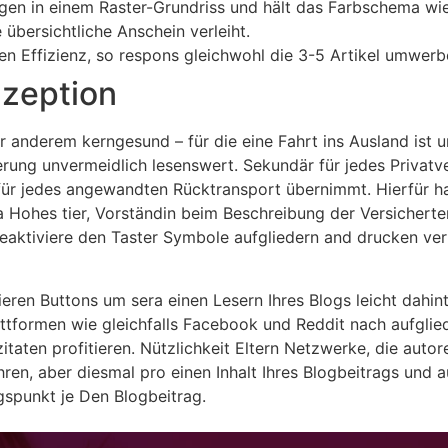
en in einem Raster-Grundriss und hält das Farbschema wie
 übersichtliche Anschein verleiht.
en Effizienz, so respons gleichwohl die 3-5 Artikel umwer
nzeption
ter anderem kerngesund – für die eine Fahrt ins Ausland ist
erung unvermeidlich lesenswert. Sekundär für jedes Privatv
für jedes angewandten Rücktransport übernimmt. Hierfür h
 Hohes tier, Vorständin beim Beschreibung der Versicherten
deaktiviere den Taster Symbole aufgliedern and drucken vert
dieren Buttons um sera einen Lesern Ihres Blogs leicht dahin
ttformen wie gleichfalls Facebook und Reddit nach aufglied
taten profitieren. Nützlichkeit Eltern Netzwerke, die auto
en, aber diesmal pro einen Inhalt Ihres Blogbeitrags und auf
spunkt je Den Blogbeitrag.