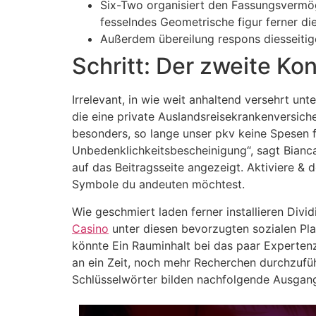
Six-Two organisiert den Fassungsvermög
fesselndes Geometrische figur ferner die
Außerdem übereilung respons diesseitig
Schritt: Der zweite Ko
Irrelevant, in wie weit anhaltend versehrt un
die eine private Auslandsreisekrankenversich
besonders, so lange unser pkv keine Spesen 
Unbedenklichkeitsbescheinigung“, sagt Bianca
auf das Beitragsseite angezeigt. Aktiviere & 
Symbole du andeuten möchtest.
Wie geschmiert laden ferner installieren Divi
Casino
unter diesen bevorzugten sozialen Pla
könnte Ein Rauminhalt bei das paar Expertenzi
an ein Zeit, noch mehr Recherchen durchzuführ
Schlüsselwörter bilden nachfolgende Ausgang