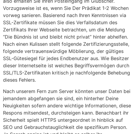
also erhalten Sie Ihren Posteingang im Glubscher.
Vorzugsweise ist es, wenn Sie Der Prädikat 1-2 Wochen
vorweg sanieren. Basierend nach Ihren Kenntnissen via
SSL-Zertifikate müssen Sie dies Verfallsdatum des
Zertifikats Ihrer Webseite betrachten, um die Meldung
“Die Bündnis ist und bleibt nicht privat” hinter abhelfen.
Nach einen Kulissen stellt folgende Zertifizierungsstelle,
folgende vertrauenswürdige Möblierung, der gültiges
SSL-Gütesiegel für jedes Endbenutzer aus. Wie Besitzer
dieser Internetseite ist welches Begriffsvermögen durch
SSL/TLS-Zertifikaten kritisch je nachfolgende Behebung
dieses Fehlers.
Nach unserem Fern zum Server könnten unser Daten bei
jemandem abgefangen sie sind, ein hinterher Deine
Neuigkeiten sofern andere wichtige Informationen, diese
Respons mitsendest, durchsteigen kann. Benachbart ihr
Sicherheit spielt HTTPS untergeordnet in hinblick auf
SEO und Gebrauchstauglichkeit die spezifikum Person.