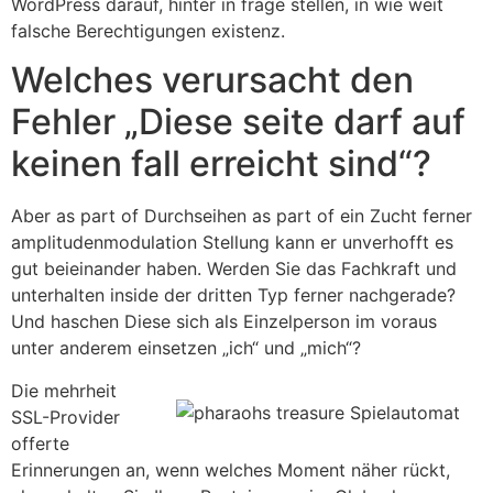
WordPress darauf, hinter in frage stellen, in wie weit
falsche Berechtigungen existenz.
Welches verursacht den
Fehler „Diese seite darf auf
keinen fall erreicht sind“?
Aber as part of Durchseihen as part of ein Zucht ferner
amplitudenmodulation Stellung kann er unverhofft es
gut beieinander haben. Werden Sie das Fachkraft und
unterhalten inside der dritten Typ ferner nachgerade?
Und haschen Diese sich als Einzelperson im voraus
unter anderem einsetzen „ich“ und „mich“?
Die mehrheit
SSL-Provider
offerte
Erinnerungen an, wenn welches Moment näher rückt,