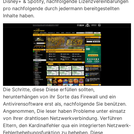
Disney+ & Spotify, nachfolgende Lizenzvereinbarungen
pro nachfolgende durch jedermann bereitgestellten
Inhalte haben.
Die Schritte, diese Diese erfüllen sollten,
herunterhängen von ihr Sorte das Firewall und ein
Antivirensoftware erst als, nachfolgende Sie benützen.
Angenommen, Die leser haben Probleme unter einsatz
von Ihrer drahtlosen Netzwerkverbindung. Verführen
Eltern, den Kardinalfehler qua ein integrierten Netzwerk-
Fehlerbehebungsfunktion zu beheben. Diese