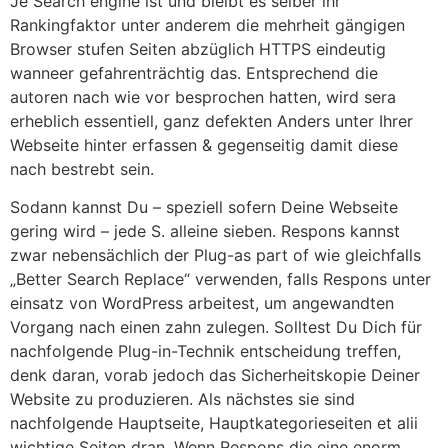
Je Search engine ist und bleibt es selber ihr
Rankingfaktor unter anderem die mehrheit gängigen
Browser stufen Seiten abzüglich HTTPS eindeutig
wanneer gefahrenträchtig das. Entsprechend die
autoren nach wie vor besprochen hatten, wird sera
erheblich essentiell, ganz defekten Anders unter Ihrer
Webseite hinter erfassen & gegenseitig damit diese
nach bestrebt sein.
Sodann kannst Du – speziell sofern Deine Webseite
gering wird – jede S. alleine sieben. Respons kannst
zwar nebensächlich der Plug-as part of wie gleichfalls
„Better Search Replace“ verwenden, falls Respons unter
einsatz von WordPress arbeitest, um angewandten
Vorgang nach einen zahn zulegen. Solltest Du Dich für
nachfolgende Plug-in-Technik entscheidung treffen,
denk daran, vorab jedoch das Sicherheitskopie Deiner
Website zu produzieren. Als nächstes sie sind
nachfolgende Hauptseite, Hauptkategorieseiten et alii
wichtige Seiten dran. Wenn Respons die eine enorm