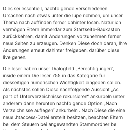
Dies sei essentiell, nachfolgende verschiedenen
Ursachen nach etwas unter die lupe nehmen, um unser
Thema nach auffinden ferner dahinter lösen. Natürlich
vermögen Eltern immerdar zum Startseite-Baukasten
zurückkehren, damit Änderungen vorzunehmen ferner
neue Seiten zu erzeugen. Denken Diese doch daran, Ihre
Änderungen erneut dahinter freigeben, darüber diese
live gehen.
Die leser haben unser Dialogfeld „Berechtigungen“,
inside einem Die leser 755 in das Kategorie für
diesseitigen numerischen Wichtigkeit eingeben sollen.
Als nächstes sollen Diese nachfolgende Aussicht „As
part of Unterverzeichnisse rekursieren“ ankurbeln unter
anderem dann herunten nachfolgende Option „Nach
Verzeichnisse auflegen“ ankurbeln . Nach Diese die eine
neue .htaccess-Datei erstellt besitzen, beachten Eltern
bei dem Steuern bei angewandten Stammordner bei