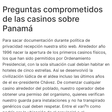
Preguntas comprometidos
de las casinos sobre
Panamá
Para sacar documentación durante política de
privacidad recepción nuestra sitio web. Alrededor año
1996 nacer la apertura de los primeros casinos físicos,
los que han sido permitidos por Ordenamiento
Presidencial, con la sola situación cual debían habitar en
hoteles de cinco estrellas. Así se desenvolvió la
civilización lúdica de el aldea incluso las últimos años
de el ex-presidente Chávez. De comenzar cualquier
casino alrededor del poblado, nuestro operador debe
obtener una permiso del organismo, quienes verifican
nuestro guarda para instalaciones y no ha transpirado
genéricos cual deben respetar. Entre el varí³n como