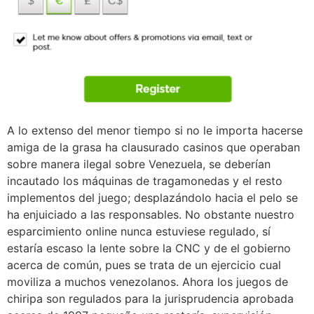
A lo extenso del menor tiempo si no le importa hacerse
amiga de la grasa ha clausurado casinos que operaban
sobre manera ilegal sobre Venezuela, se deberían
incautado los máquinas de tragamonedas y el resto
implementos del juego; desplazándolo hacia el pelo se
ha enjuiciado a las responsables. No obstante nuestro
esparcimiento online nunca estuviese regulado, sí
estaría escaso la lente sobre la CNC y de el gobierno
acerca de común, pues se trata de un ejercicio cual
moviliza a muchos venezolanos. Ahora los juegos de
chiripa son regulados para la jurisprudencia aprobada