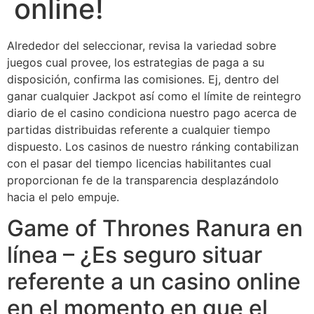
online!
Alrededor del seleccionar, revisa la variedad sobre
juegos cual provee, los estrategias de paga a su
disposición, confirma las comisiones. Ej, dentro del
ganar cualquier Jackpot así­ como el límite de reintegro
diario de el casino condiciona nuestro pago acerca de
partidas distribuidas referente a cualquier tiempo
dispuesto.
Los casinos de nuestro ránking contabilizan
con el pasar del tiempo licencias habilitantes cual
proporcionan fe de la transparencia desplazándolo
hacia el pelo empuje.
Game of Thrones Ranura en
línea – ¿Es seguro situar
referente a un casino online
en el momento en que el