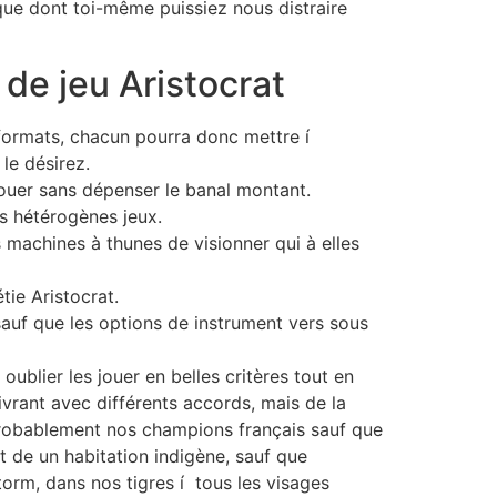
ique dont toi-même puissiez nous distraire
e jeu Aristocrat
 formats, chacun pourra donc mettre í
le désirez.
jouer sans dépenser le banal montant.
s hétérogènes jeux.
 machines à thunes de visionner qui à elles
tie Aristocrat.
 sauf que les options de instrument vers sous
oublier les jouer en belles critères tout en
ivrant avec différents accords, mais de la
s probablement nos champions français sauf que
t de un habitation indigène, sauf que
orm, dans nos tigres í tous les visages