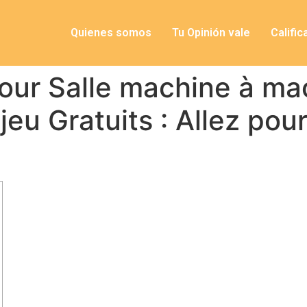
Quienes somos
Tu Opinión vale
Califi
our Salle machine à ma
 jeu Gratuits : Allez p