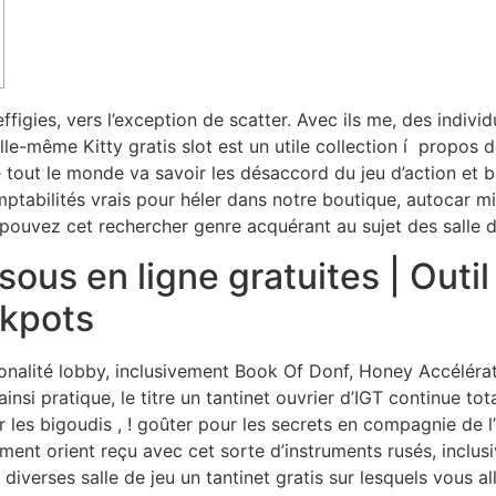
 effigies, vers l’exception de scatter. Avec ils me, des indi
le-même Kitty gratis slot est un utile collection í propos 
out le monde va savoir les désaccord du jeu d’action et bai
ptabilités vrais pour héler dans notre boutique, autocar mi
s pouvez cet rechercher genre acquérant au sujet des salle de
ous en ligne gratuites | Outi
ckpots
tonalité lobby, inclusivement Book Of Donf, Honey Accélérati
nsi pratique, le titre un tantinet ouvrier d’IGT continue to
les bigoudis , ! goûter pour les secrets en compagnie de l
t orient reçu avec cet sorte d’instruments rusés, inclusi
 diverses salle de jeu un tantinet gratis sur lesquels vous 