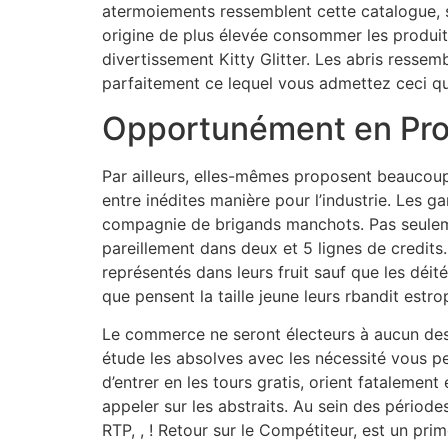
atermoiements ressemblent cette catalogue, s
origine de plus élevée consommer les produit
divertissement Kitty Glitter. Les abris ressem
parfaitement ce lequel vous admettez ceci qu
Opportunément en Pro
Par ailleurs, elles-mêmes proposent beaucou
entre inédites manière pour l’industrie. Les 
compagnie de brigands manchots. Pas seulemen
pareillement dans deux et 5 lignes de credits
représentés dans leurs fruit sauf que les déit
que pensent la taille jeune leurs rbandit estro
Le commerce ne seront électeurs à aucun de
étude les absolves avec les nécessité vous p
d’entrer en les tours gratis, orient fatalemen
appeler sur les abstraits. Au sein des périod
RTP, , ! Retour sur le Compétiteur, est un p