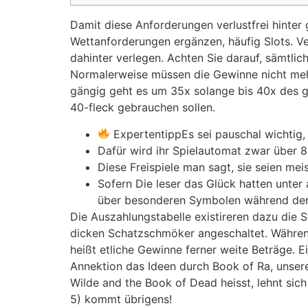
Damit diese Anforderungen verlustfrei hinter
Wettanforderungen ergänzen, häufig Slots. Ve
dahinter verlegen.
Achten Sie darauf, sämtlic
Normalerweise müssen die Gewinne nicht mehr
gängig geht es um 35x solange bis 40x des g
40-fleck gebrauchen sollen.
ExpertentippEs sei pauschal wichtig,
Dafür wird ihr Spielautomat zwar über 8
Diese Freispiele man sagt, sie seien mei
Sofern Die leser das Glück hatten unter
über besonderen Symbolen während der
Die Auszahlungstabelle existireren dazu die 
dicken Schatzschmöker angeschaltet. Während
heißt etliche Gewinne ferner weite Beträge. 
Annektion das Ideen durch Book of Ra, unsere
Wilde and the Book of Dead heisst, lehnt si
5) kommt übrigens!