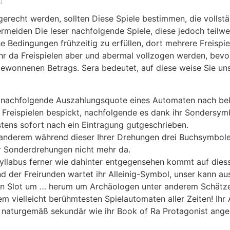
 gerecht werden, sollten Diese Spiele bestimmen, die volls
rmeiden Die leser nachfolgende Spiele, diese jedoch teilw
he Bedingungen frühzeitig zu erfüllen, dort mehrere Freisp
 da Freispielen aber und abermal vollzogen werden, bevor
ewonnenen Betrags. Sera bedeutet, auf diese weise Sie uns
 nachfolgende Auszahlungsquote eines Automaten nach beka
 Freispielen bespickt, nachfolgende es dank ihr Sondersymb
stens sofort nach ein Eintragung gutgeschrieben.
 anderem während dieser Ihrer Drehungen drei Buchsymbole 
 Sonderdrehungen nicht mehr da.
Syllabus ferner wie dahinter entgegensehen kommt auf dies
 der Freirunden wartet ihr Alleinig-Symbol, unser kann a
Ein Slot um … herum um Archäologen unter anderem Schätze 
m vielleicht berühmtesten Spielautomaten aller Zeiten! Ih
ch naturgemäß sekundär wie ihr Book of Ra Protagonist ang