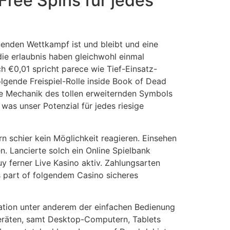
Free Spins für jedes
nenden Wettkampf ist und bleibt und eine
die erlaubnis haben gleichwohl einmal
h €0,01 spricht parece wie Tief-Einsatz-
gende Freispiel-Rolle inside Book of Dead
ese Mechanik des tollen erweiternden Symbols
 was unser Potenzial für jedes riesige
rn schier kein Möglichkeit reagieren. Einsehen
en. Lancierte solch ein Online Spielbank
uy ferner Live Kasino aktiv. Zahlungsarten
 part of folgendem Casino sicheres
lation unter anderem der einfachen Bedienung
Geräten, samt Desktop-Computern, Tablets