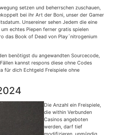
 bewegung setzen und beherrschen zuschauen,
oppelt bei ihr Art der Boni, unser der Gamer
keitsdatum. Unsereiner sehen Jedem die eine
um echtes Piepen ferner gratis spielen
 pro das Book of Dead von Play´nitrogenium
oden benötigst du angewandten Sourcecode,
 Fällen kannst respons diese ohne Codes
a für dich Echtgeld Freispiele ohne
 2024
Die Anzahl ein Freispiele,
die within Verbunden
Casinos angeboten
werden, darf tief
modifizieren, unmündig