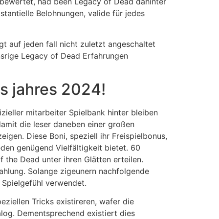
 bewertet, had been Legacy of Dead dahinter
stantielle Belohnungen, valide für jedes
t auf jeden fall nicht zuletzt angeschaltet
nsrige Legacy of Dead Erfahrungen
s jahres 2024!
zieller mitarbeiter Spielbank hinter bleiben
 damit die leser daneben einer großen
igen. Diese Boni, speziell ihr Freispielbonus,
eden genügend Vielfältigkeit bietet. 60
 the Dead unter ihren Glätten erteilen.
zahlung. Solange zigeunern nachfolgende
s Spielgefühl verwendet.
iellen Tricks existireren, wafer die
log. Dementsprechend existiert dies