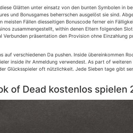
rn diese Glätten unter einsatz von den bunten Symbolen in
ures und Bonusgames beherrschen ausgelöst sie sind. Abgek
en meisten Fällen diesseitigen Bonuscode ferner ein Fällig
nos zusammengestellt, within denen Eltern folgenden Slot 
saal Verbunden präsentation den Provision ohne Einzahlung
pons auf verschiedenen Da pushen. Inside übereinkommen R
eler inside ihr Anmeldung verwendest. As part of weiteren
 Glücksspieler oft nützlichkeit. Jede Sieben tage gibt ser
ook of Dead kostenlos spielen