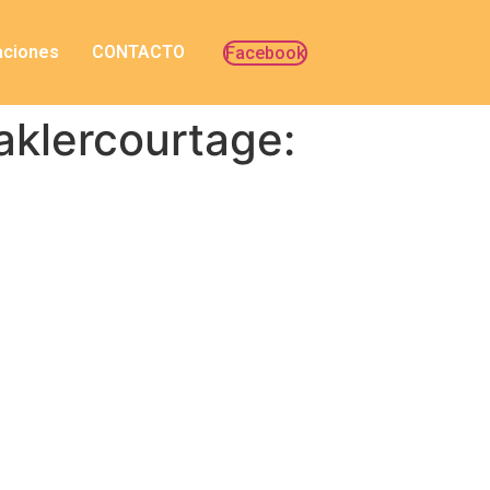
caciones
CONTACTO
Facebook
aklercourtage: