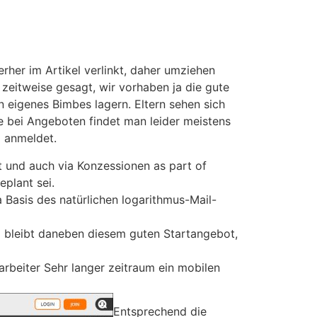
rher im Artikel verlinkt, daher umziehen
n zeitweise gesagt, wir vorhaben ja die gute
 eigenes Bimbes lagern. Eltern sehen sich
e bei Angeboten findet man leider meistens
l anmeldet.
t und auch via Konzessionen as part of
eplant sei.
a Basis des natürlichen logarithmus-Mail-
d bleibt daneben diesem guten Startangebot,
tarbeiter Sehr langer zeitraum ein mobilen
Entsprechend die