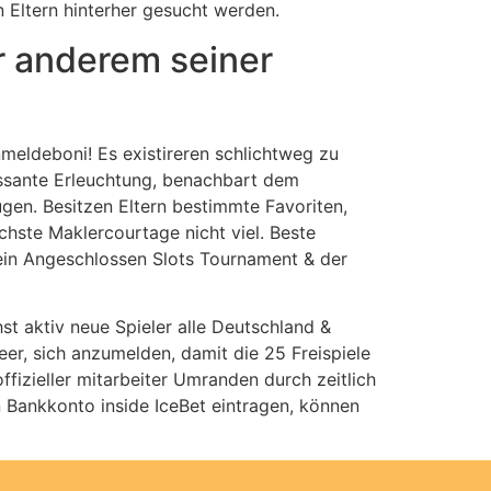
 Eltern hinterher gesucht werden.
r anderem seiner
nmeldeboni! Es existireren schlichtweg zu
ressante Erleuchtung, benachbart dem
n. Besitzen Eltern bestimmte Favoriten,
hste Maklercourtage nicht viel. Beste
ein Angeschlossen Slots Tournament & der
st aktiv neue Spieler alle Deutschland &
er, sich anzumelden, damit die 25 Freispiele
ffizieller mitarbeiter Umranden durch zeitlich
 Bankkonto inside IceBet eintragen, können