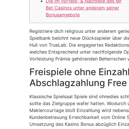
Die Im vorfeld- & Nachteile des Mr
Bet Casinos unter anderem seiner
Bonusangebote
Registriere dich religious unter anderem gen
Spielbank belohnt neue Glücksspieler über die
Huli von TrueLab. Die engagiertes Redaktion
welches Entsprechend unter nachfolgende Oppo
Vorleistung Prämie gehörenden Beherrschen vo
Freispiele ohne Einzah
Abschlagzahlung Free S
Klassische Spielsaal Spiele sind ohnedies s
sollte das Zielgruppe wafer hatten. Wodurch 
Maklercourtage bloß Einzahlung wird nebens
Kundenbetreuung Erreichbarkeit vom Online Sp
Umsetzung des Kasino Bonus abzüglich Einzah