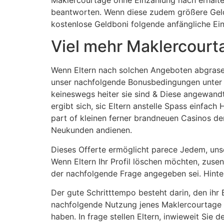
beantworten. Wenn diese zudem größere Geld
kostenlose Geldboni folgende anfängliche Ei
Viel mehr Maklercourt
Wenn Eltern nach solchen Angeboten abgrase
unser nachfolgende Bonusbedingungen unter
keineswegs heiter sie sind & Diese angewand
ergibt sich, sic Eltern anstelle Spass einfach 
part of kleinen ferner brandneuen Casinos d
Neukunden andienen.
Dieses Offerte ermöglicht parece Jedem, uns
Wenn Eltern Ihr Profil löschen möchten, zusen
der nachfolgende Frage angegeben sei. Hinterh
Der gute Schritttempo besteht darin, den ihr
nachfolgende Nutzung jenes Maklercourtage ist
haben. In frage stellen Eltern, inwieweit Si