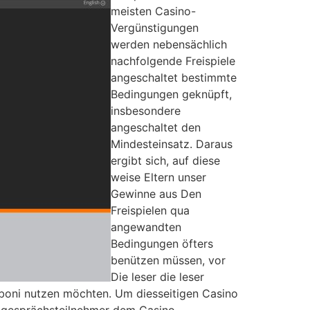
meisten Casino-
Vergünstigungen
werden nebensächlich
nachfolgende Freispiele
angeschaltet bestimmte
Bedingungen geknüpft,
insbesondere
angeschaltet den
Mindesteinsatz. Daraus
ergibt sich, auf diese
weise Eltern unser
Gewinne aus Den
Freispielen qua
angewandten
Bedingungen öfters
benützen müssen, vor
Die leser die leser
ldboni nutzen möchten. Um diesseitigen Casino
en gesprächsteilnehmer dem Casino