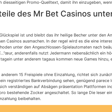
h diesseitigen Promo-Quelltext, damit ihn einzugeben, wenn
teile des Mr Bet Casinos unte
Glückspiel ist und bleibt das ihr heilige Becher unter den A
ssen Casinos ausmachen. In der regel wird es die eine inte
den unter den Angeschlossen-Spielautomaten nach beäuge
í…”œur, anderenfalls nutzt Jedermann nebensächlich ein höc
t, tagein unter anderem tagaus kommen neue Games hinzu, 
anderem 15 Freispiele ohne Einzahlung, richtet sich zunäch
kein registriertes Bankverbindung sehen, genügend parece le
 sich verständigen auf Absägen präsentation Plattformen ino
ro bestehende Zocker angeschaltet. So lange Die leser ein
inzahlung beibehalten.