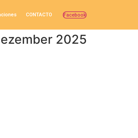
caciones
CONTACTO
Facebook
 Dezember 2025