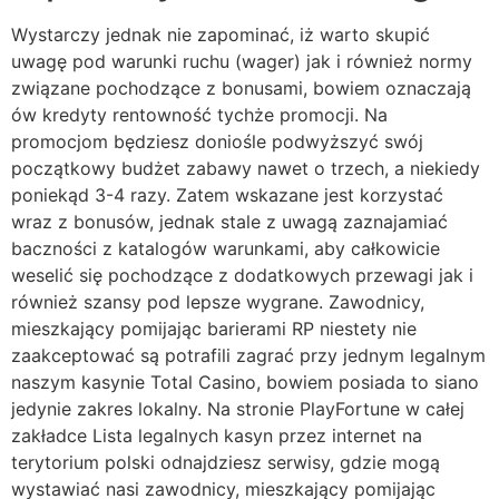
Wystarczy jednak nie zapominać, iż warto skupić
uwagę pod warunki ruchu (wager) jak i również normy
związane pochodzące z bonusami, bowiem oznaczają
ów kredyty rentowność tychże promocji. Na
promocjom będziesz doniośle podwyższyć swój
początkowy budżet zabawy nawet o trzech, a niekiedy
poniekąd 3-4 razy. Zatem wskazane jest korzystać
wraz z bonusów, jednak stale z uwagą zaznajamiać
baczności z katalogów warunkami, aby całkowicie
weselić się pochodzące z dodatkowych przewagi jak i
również szansy pod lepsze wygrane. Zawodnicy,
mieszkający pomijając barierami RP niestety nie
zaakceptować są potrafili zagrać przy jednym legalnym
naszym kasynie Total Casino, bowiem posiada to siano
jedynie zakres lokalny. Na stronie PlayFortune w całej
zakładce Lista legalnych kasyn przez internet na
terytorium polski odnajdziesz serwisy, gdzie mogą
wystawiać nasi zawodnicy, mieszkający pomijając