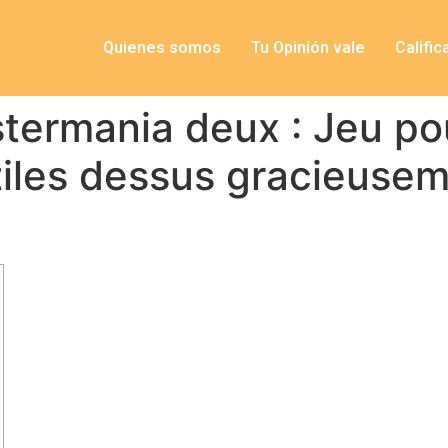
Quienes somos
Tu Opinión vale
Califi
ermania deux : Jeu pour
tiles dessus gracieusem