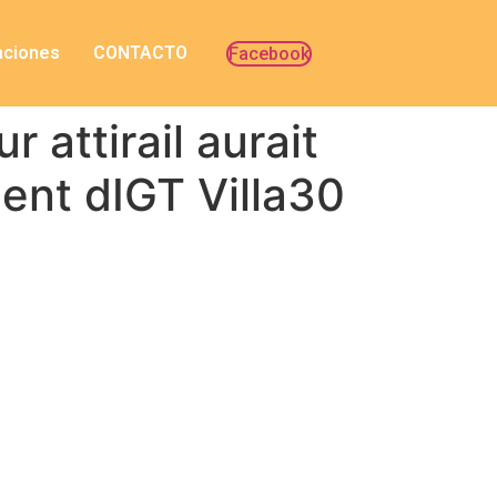
caciones
CONTACTO
Facebook
 attirail aurait
ent dIGT Villa30