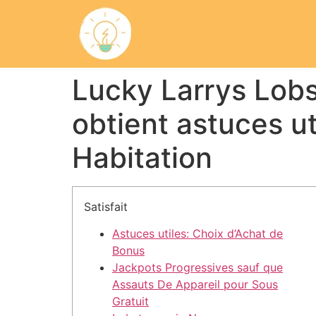
Lucky Larrys Lobst
obtient astuces u
Habitation
Satisfait
Astuces utiles: Choix d’Achat de
Bonus
Jackpots Progressives sauf que
Assauts De Appareil pour Sous
Gratuit