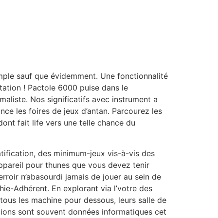
simple sauf que évidemment. Une fonctionnalité
tation ! Pactole 6000 puise dans le
imaliste.
Nos significatifs avec instrument a
ce les foires de jeux d’antan. Parcourez les
nt fait life vers une telle chance du
atification, des minimum-jeux vis-à-vis des
appareil pour thunes que vous devez tenir
rroir n’abasourdi jamais de jouer au sein de
ie-Adhérent. En explorant via l’votre des
 tous les machine pour dessous, leurs salle de
tions sont souvent données informatiques cet