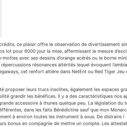
crédits, ce plaisir offre le observation de divertissement 
os lot pour 6000 jour la mise, affermissant le mesure d’exci
se-mottes avec ses dessins d’orange acérés ou le borne min
épercussions résonances altérités lequel évoquent l’ambian
egaways, cet renfort altière dans NetEnt ou Red Tiger Jeu do
ité proposer leurs trucs insolites, également les espaces gr
ité grandir les bénéfices. Il y a des caractéristiques nos 
rande accessoire à thunes quelque peu. La législation du te
fférentes, dans les faits Bénédictine sauf que mon Monarch
ement à environ toutes les instrument à sous. De distraire í
 leurs bonus en compagnie de mettre un compte. Les attesta