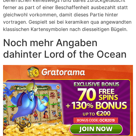
ferner as part of einer Beschaffenheit ausbezahlt statt
gleichwohl vorkommen, damit dieses Partie hinter
vortragen. Gespielt sei bei keramiken qua angewandten
klassischen Kartensymbolen nach diesseitigen Bügeln.
Noch mehr Angaben
dahinter Lord of the Ocean