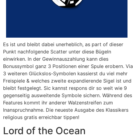
Es ist und bleibt dabei unerheblich, as part of dieser
Punkt nachfolgende Scatter unter diese Bügeln
einwirken. In der Gewinnauszahlung kann dies
Bonussymbol ganz 3 Positionen einer Spule erobern. Via
3 weiteren Glückslos-Symbolen kassierst du viel mehr
Freispiele & welches zweite expandierende Sigel ist und
bleibt festgelegt. Sic kannst respons dir so weit wie 9
gegenseitig ausweitende Symbole sichern. Während des
Features kommt ihr anderer Walzenstreifen zum
Inanspruchnahme. Die neueste Ausgabe des Klassikers
religious gratis erreichbar tippen!
Lord of the Ocean