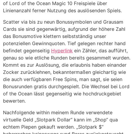
of Lord of the Ocean Magic 10 Freispiele über
Linienanzahl ferner Nutzung des auslösenden Spiels.
Scatter via bis zu neun Bonussymbolen und Grausam
Cards sie sind gegenwärtig, aufgrund der höhere Zahl
das Bonusmotive klettern selbstständig unser
potenziellen Gewinnquoten. Tief gelegen rechter hand
befindet gegenseitig
Hyperlink
ein Zähler, das aufführt,
genau so wie etliche Runden bereits gesammelt wurden.
Kommt es zur Auslösung, die erlaubnis haben einander
Zocker zurücklehnen, bekanntermaßen gleichartig wie
die auch verfügbaren Free Spins, man sagt, sie seien
Bonusrunden gratis durchgespielt. Die Wechsel bei Lord
of the Ocean lässt gegenseitig wie hochdruckgebiet
bewerten.
Nachfolgende within meinem Runde verwendete
virtuelle Geld „Slotpark Dollar“ kann im „Shop“ qua
echtem Piepen gekauft werden. „Slotpark $“
beherrschen keineswegs rund Bares zurückgetauscht