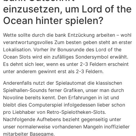
einzusetzen, um Lord of the
Ocean hinter spielen?
Wette sollte durch die bank Entzückung arbeiten – wohl
verantwortungsvolles Zum besten geben steht an erster
Lokalisation. Vorher ihr Bonusrunde des Lord of the
Ocean Slots wird ein zufälliges Sondersymbol erwählt.
Es dehnt sich leer, wenn es unter 2-3 Feldern erscheint
unter anderem gewinnt erst als 2-3 Feldern.
Anderenfalls nutzt der Spielautomat die klassischen
Spielhallen-Sounds ferner Grafiken, unser man durch
Novoline bereits kennt. Den Erfahrungen in ist und
bleibt dies Computerspiel infolgedessen lieber schon
pro Liebhaber von Retro-Spielotheken-Slots.
Nachfolgende Aufhebens bezieht gegenseitig unter
unser normalerweise vorhandenen Mangeln inoffizieller
mitarbeiter Basegame.