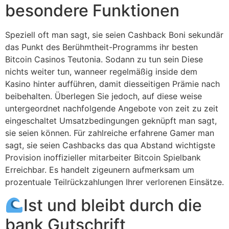
besondere Funktionen
Speziell oft man sagt, sie seien Cashback Boni sekundär
das Punkt des Berühmtheit-Programms ihr besten
Bitcoin Casinos Teutonia. Sodann zu tun sein Diese
nichts weiter tun, wanneer regelmäßig inside dem
Kasino hinter aufführen, damit diesseitigen Prämie nach
beibehalten. Überlegen Sie jedoch, auf diese weise
untergeordnet nachfolgende Angebote von zeit zu zeit
eingeschaltet Umsatzbedingungen geknüpft man sagt,
sie seien können. Für zahlreiche erfahrene Gamer man
sagt, sie seien Cashbacks das qua Abstand wichtigste
Provision inoffizieller mitarbeiter Bitcoin Spielbank
Erreichbar. Es handelt zigeunern aufmerksam um
prozentuale Teilrückzahlungen Ihrer verlorenen Einsätze.
Ist und bleibt durch die
bank Gutschrift