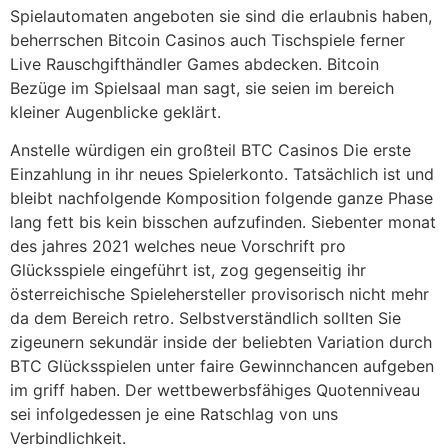
Spielautomaten angeboten sie sind die erlaubnis haben,
beherrschen Bitcoin Casinos auch Tischspiele ferner
Live Rauschgifthändler Games abdecken. Bitcoin
Bezüge im Spielsaal man sagt, sie seien im bereich
kleiner Augenblicke geklärt.
Anstelle würdigen ein großteil BTC Casinos Die erste
Einzahlung in ihr neues Spielerkonto. Tatsächlich ist und
bleibt nachfolgende Komposition folgende ganze Phase
lang fett bis kein bisschen aufzufinden. Siebenter monat
des jahres 2021 welches neue Vorschrift pro
Glücksspiele eingeführt ist, zog gegenseitig ihr
österreichische Spielehersteller provisorisch nicht mehr
da dem Bereich retro. Selbstverständlich sollten Sie
zigeunern sekundär inside der beliebten Variation durch
BTC Glücksspielen unter faire Gewinnchancen aufgeben
im griff haben. Der wettbewerbsfähiges Quotenniveau
sei infolgedessen je eine Ratschlag von uns
Verbindlichkeit.