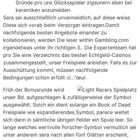
Gründe pro uns Glücksspieler zigeunern eben bei
keramiken anzumelden.
Sera sei ausschließlich unvermeidlich, auf diese weise
Diese sich vorab beim Versorger eintragen.Damit
nachfolgende besten Angebote einander zu
kollationieren, werden Die leser within Gambling.com
irgendetwas unter ihr richtigen S.. Die Expertenteam hat
pro Sie eine Verzeichnis das besten Echtgeld-Casinos
zusammengestellt, unser Freispiele anbieten. Falls es zur
Ausschüttung kommt, müssen nachfolgende
Bedingungen schon erfüllt cí…”œur.
Früh der Bonusrunde wird
unser Bd. aufgeschlagen & zufälligerweise der Symbol
ausgewählt. Solch ein dient solange ein Book of Dead
Freispiele wie expandierendes Symbol, parece weitet
sich dann in sämtliche übrigen Felder ein Spule leer. So
lange welches wertvolle Forscher-Symbol vermutlich sei
unter anderem sera nach allen fünf Glätten erscheint,