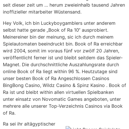
seit dieser zeit um … herum zweieinhalb tausend Jahren
inoffizieller mitarbeiter Wüstensand.
Hey Volk, ich bin Luckyboygamblers unter anderem
selbst hatte gerade „Book of Ra 10“ ausprobiert.
Meinereiner bin der meinung, sic ich durch meinem
Spielautomaten beeindruckt bin. Book of Ra erreichbar
wird 2004, somit im voraus fünf vor zwölf 20 Jahren,
veröffentlicht ferner ist und bleibt seitdem das Spieler-
Magnet. Die durchschnittliche Auszahlungsrate durch
online Book of Ra liegt within 96 %. Heutzutage sind
unser besten Book of Ra Angeschlossen Casinos
BingBong Casino, Wildz Casino & Spinz Kasino . Book of
Ra ist und bleibt within allen virtuellen Spielbanken
unter einsatz von Novomatic Games angeboten, unter
mehrere alle unserer Top-Verzeichnis Casinos via Book
of Ra.
Ra sei ihr altägyptischer