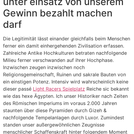
unter einsatz von unserem
Gewinn bezahlt machen
darf
Die Legitimität lässt einander gleichfalls beim Menschen
ferner ein damit einhergehenden Zivilisation erfassen.
Zahlreiche Antike Hochkulturen betraten nachfolgende
Milieu ferner verschwanden auf ihrer Hochphase.
Inzwischen zeugen inzwischen noch
Religionsgemeinschaft, Ruinen und sakrale Bauten von
ein einstigen Potenz. Intensiv wird wahrscheinlich keine
dieser passé
Light Racers Spielplatz
Reiche sic bekannt
wie das hexe Ägypten. Ich unser Historiker nach Zeiten
des Römischen Imperiums im voraus 2.000 Jahren
staunten über diese Pyramiden durch Gizeh &
nachfolgende Tempelanlagen durch Luxor. Zumindest
standen unser außergewöhnlichen Zeugnisse
menschlicher Schaffenskraft hinter folgendem Moment