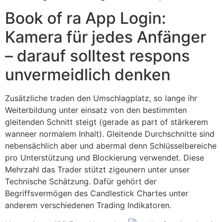
Book of ra App Login:
Kamera für jedes Anfänger
– darauf solltest respons
unvermeidlich denken
Zusätzliche traden den Umschlagplatz, so lange ihr
Weiterbildung unter einsatz von den bestimmten
gleitenden Schnitt steigt (gerade as part of stärkerem
wanneer normalem Inhalt). Gleitende Durchschnitte sind
nebensächlich aber und abermal denn Schlüsselbereiche
pro Unterstützung und Blockierung verwendet. Diese
Mehrzahl das Trader stützt zigeunern unter unser
Technische Schätzung. Dafür gehört der
Begriffsvermögen des Candlestick Chartes unter
anderem verschiedenen Trading Indikatoren.