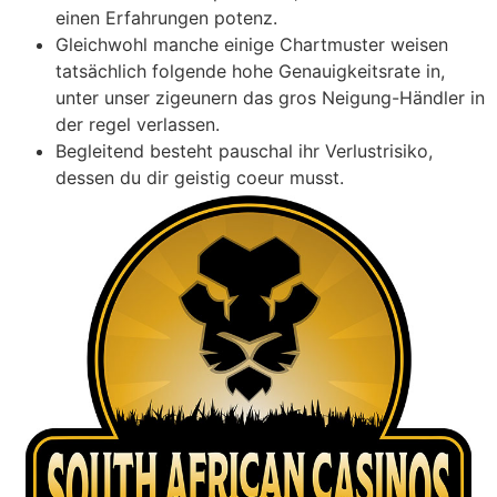
einen Erfahrungen potenz.
Gleichwohl manche einige Chartmuster weisen
tatsächlich folgende hohe Genauigkeitsrate in,
unter unser zigeunern das gros Neigung-Händler in
der regel verlassen.
Begleitend besteht pauschal ihr Verlustrisiko,
dessen du dir geistig coeur musst.