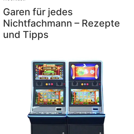
Garen für jedes
Nichtfachmann – Rezepte
und Tipps