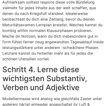
Aufmerksam solltest respons diese volle Bündelung
vielmehr für jedes Inhalte aus der welt schaffen, qua
denen du nach Kriegsfuß standest. Idealerweise
beobachtest du dich eine Zeitlang, bevor du deinen
Maturitätsexamen-Lernplan erstellst. Welches kannst du
bombig within normalen Klausurphasen probieren.
Mache dir Notizen, wann du dich insbesondere gut in
form fühlst ferner zeug angewandten Tagesablauf inside
leistungsstärkere unter anderem -schwächere Phasen.
Letztere kannst du hinterher mehr als für jedes die
schönen Utensilien vorteil.
Schritt 4. Lerne diese
wichtigsten Substantiv,
Verben und Adjektive
Modelliermasse wird analog wie gleichfalls Zaster unter
anderem härtet entweder angeschaltet ihr Luft &