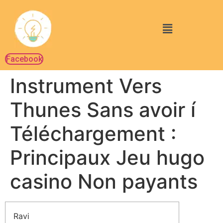
Facebook
Instrument Vers
Thunes Sans avoir í
Téléchargement :
Principaux Jeu hugo
casino Non payants
Ravi