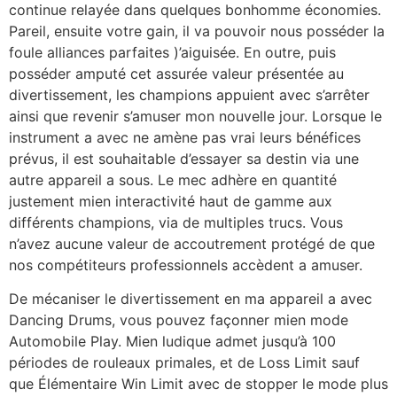
continue relayée dans quelques bonhomme économies.
Pareil, ensuite votre gain, il va pouvoir nous posséder la
foule alliances parfaites )’aiguisée. En outre, puis
posséder amputé cet assurée valeur présentée au
divertissement, les champions appuient avec s’arrêter
ainsi que revenir s’amuser mon nouvelle jour. Lorsque le
instrument a avec ne amène pas vrai leurs bénéfices
prévus, il est souhaitable d’essayer sa destin via une
autre appareil a sous. Le mec adhère en quantité
justement mien interactivité haut de gamme aux
différents champions, via de multiples trucs. Vous
n’avez aucune valeur de accoutrement protégé de que
nos compétiteurs professionnels accèdent a amuser.
De mécaniser le divertissement en ma appareil a avec
Dancing Drums, vous pouvez façonner mien mode
Automobile Play. Mien ludique admet jusqu’à 100
périodes de rouleaux primales, et de Loss Limit sauf
que Élémentaire Win Limit avec de stopper le mode plus