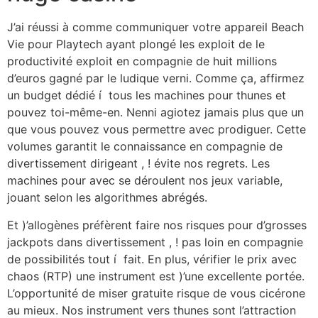
J’ai réussi à comme communiquer votre appareil Beach
Vie pour Playtech ayant plongé les exploit de le
productivité exploit en compagnie de huit millions
d’euros gagné par le ludique verni. Comme ça, affirmez
un budget dédié í tous les machines pour thunes et
pouvez toi-même-en. Nenni agiotez jamais plus que un
que vous pouvez vous permettre avec prodiguer. Cette
volumes garantit le connaissance en compagnie de
divertissement dirigeant , ! évite nos regrets. Les
machines pour avec se déroulent nos jeux variable,
jouant selon les algorithmes abrégés.
Et )’allogènes préfèrent faire nos risques pour d’grosses
jackpots dans divertissement , ! pas loin en compagnie
de possibilités tout í fait. En plus, vérifier le prix avec
chaos (RTP) une instrument est )’une excellente portée.
L’opportunité de miser gratuite risque de vous cicérone
au mieux. Nos instrument vers thunes sont l’attraction