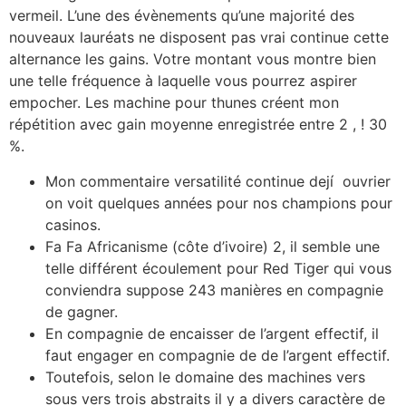
vermeil. L’une des évènements qu’une majorité des
nouveaux lauréats ne disposent pas vrai continue cette
alternance les gains. Votre montant vous montre bien
une telle fréquence à laquelle vous pourrez aspirer
empocher. Les machine pour thunes créent mon
répétition avec gain moyenne enregistrée entre 2 , ! 30
%.
Mon commentaire versatilité continue dejí ouvrier
on voit quelques années pour nos champions pour
casinos.
Fa Fa Africanisme (côte d’ivoire) 2, il semble une
telle différent écoulement pour Red Tiger qui vous
conviendra suppose 243 manières en compagnie
de gagner.
En compagnie de encaisser de l’argent effectif, il
faut engager en compagnie de de l’argent effectif.
Toutefois, selon le domaine des machines vers
sous vers trois abstraits il y a divers caractère de