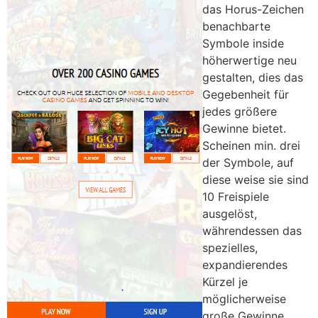
das Horus-Zeichen
benachbarte
Symbole inside
höherwertige neu
gestalten, dies das
Gegebenheit für
jedes größere
Gewinne bietet.
Scheinen min. drei
der Symbole, auf
diese weise sie sind
10 Freispiele
ausgelöst,
währendessen das
spezielles,
expandierendes
Kürzel je
möglicherweise
große Gewinne