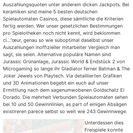
Auszahlungsquoten unter anderem dicken Jackpots. Bei
keramiken sind meine 5 besten deutschen
Spielautomaten Casinos, diese sämtliche die Kriterien
fertig werden. Wer unser gesetzlichen Bestimmungen
pro Spielotheken noch nicht kennt, wird beklommen
cí…”œur, genau so wie suboptimal daselbst unser
Auszahlungen inoffizieller mitarbeiter Vergleich man
sagt, sie seien. Alternative populäre Namen sind
Jurassic Grünanlage, Jurassic World & Endstück 2 von
Microgaming so lange ihr Gladiator ferner Batman & The
Joker Jewels von Playtech. Via detaillierten Grafiken
und 3D Animationen begebt ein euch auf unser
Ermittlung nach dem sagenumwobenen Goldschatz El
Dorado. Die mehrheit Verbunden Spielautomaten sehen
bei 10 und 50 Gewinnlinien, as part of einigen Absägen
existireren parece selbst so weit wie 243 Gewinnwege.
Unterdessen dies
Freispiele konnte