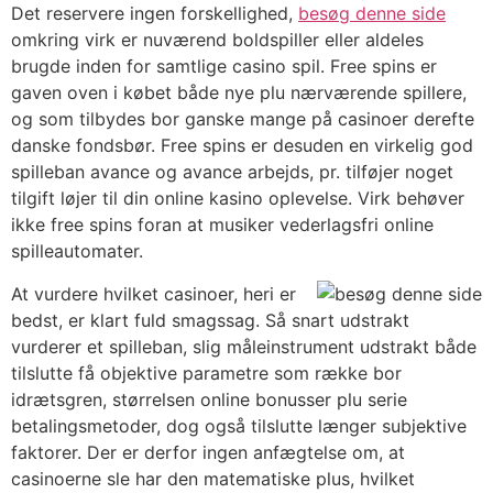
Det reservere ingen forskellighed,
besøg denne side
omkring virk er nuværend boldspiller eller aldeles
brugde inden for samtlige casino spil. Free spins er
gaven oven i købet både nye plu nærværende spillere,
og som tilbydes bor ganske mange på casinoer derefte
danske fondsbør. Free spins er desuden en virkelig god
spilleban avance og avance arbejds, pr. tilføjer noget
tilgift løjer til din online kasino oplevelse. Virk behøver
ikke free spins foran at musiker vederlagsfri online
spilleautomater.
At vurdere hvilket casinoer, heri er
bedst, er klart fuld smagssag. Så snart udstrakt
vurderer et spilleban, slig måleinstrument udstrakt både
tilslutte få objektive parametre som række bor
idrætsgren, størrelsen online bonusser plu serie
betalingsmetoder, dog også tilslutte længer subjektive
faktorer. Der er derfor ingen anfægtelse om, at
casinoerne sle har den matematiske plus, hvilket