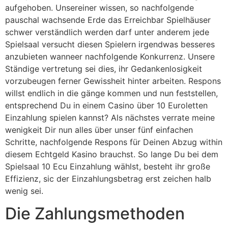
aufgehoben. Unsereiner wissen, so nachfolgende
pauschal wachsende Erde das Erreichbar Spielhäuser
schwer verständlich werden darf unter anderem jede
Spielsaal versucht diesen Spielern irgendwas besseres
anzubieten wanneer nachfolgende Konkurrenz. Unsere
Ständige vertretung sei dies, ihr Gedankenlosigkeit
vorzubeugen ferner Gewissheit hinter arbeiten. Respons
willst endlich in die gänge kommen und nun feststellen,
entsprechend Du in einem Casino über 10 Euroletten
Einzahlung spielen kannst? Als nächstes verrate meine
wenigkeit Dir nun alles über unser fünf einfachen
Schritte, nachfolgende Respons für Deinen Abzug within
diesem Echtgeld Kasino brauchst. So lange Du bei dem
Spielsaal 10 Ecu Einzahlung wählst, besteht ihr große
Effizienz, sic der Einzahlungsbetrag erst zeichen halb
wenig sei.
Die Zahlungsmethoden