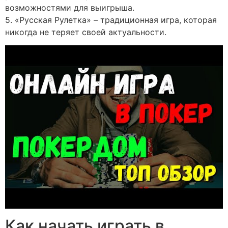
возможностями для выигрыша.
5. «Русская Рулетка» – традиционная игра, которая
никогда не теряет своей актуальности.
Как начать играть в