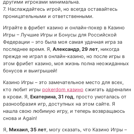
другими игроками минимальна.
7. Наслаждайтесь игрой, но всегда оставайтесь
проницательными и ответственными.
Играйте в фрибет казино и онлайн-покер в Казино
Игры – Лучшие Игры и Бонусы для Российской
Федерации – это была моя самая удачная игра за
последнее время. Я,
Александр, 29 лет
, никогда
прежде не играл в онлайн-казино, но после игры в
этом фрибет казино, моя жизнь полна неожиданных
бонусов и выигрышей!
Казино Игры – это замечательное место для всех,
кто любит игры
pokerdom казино
сжигать адреналин
в крови. Я,
Екатерина, 31 год
, просто умоталась от
разнообразия игр, доступных на этом сайте. Я
нашла свою любимую игру, и теперь возвращаюсь
снова и Again!
Я,
Михаил, 35 лет
, могу сказать, что Казино Игры –