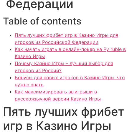
Федерации
Table of contents
Пять лучших фрибет игр в Казино Игры для
игроков из Российской Федерации
Как начать играть в онлайн-покер на Ру ruble в
Казино Игры
Почему Казино Игры – лучший выбор для
игроков из России?
Бонусы для новых игроков в Казино Игры: что
нужно знать
Как максимизировать выигрыши в
русскоязычной версии Казино Игры
Пять лучших фрибет
игр в Казино Игры