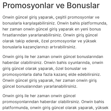
Promosyonlar ve Bonuslar
Onwin güncel giriş yaparak, çeşitli promosyonlar ve
bonuslarla karşılaşabilirsiniz. Onwin bahis platformunda,
her zaman onwin güncel giriş yaparak en yeni bonus
fırsatlarından yararlanabilirsiniz. Onwin giriş güncel
olarak takip ederek, özel promosyonlar ve yüksek
bonuslarla kazançlarınızı artırabilirsiniz.
Onwin giriş ile her zaman onwin güncel bonuslarından
haberdar olabilirsiniz. Onwin bahis oyunlarında, onwin
giriş güncel olarak yaparak, özel bonuslar ve
promosyonlarla daha fazla kazanç elde edebilirsiniz.
Onwin güncel giriş yaparak, her zaman onwin giriş
güncel bonuslarından yararlanabilirsiniz.
Onwin giriş ile her zaman onwin güncel
promosyonlarından haberdar olabilirsiniz. Onwin bahis
platformunda, onwin giriş güncel olarak yaparak, yüksek