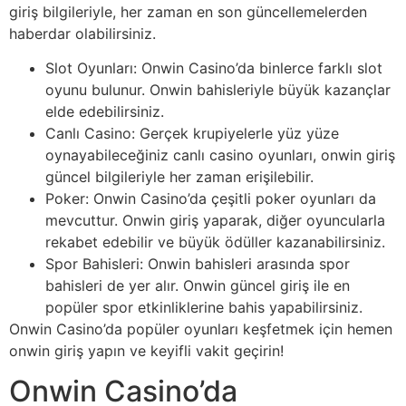
giriş bilgileriyle, her zaman en son güncellemelerden
haberdar olabilirsiniz.
Slot Oyunları: Onwin Casino’da binlerce farklı slot
oyunu bulunur. Onwin bahisleriyle büyük kazançlar
elde edebilirsiniz.
Canlı Casino: Gerçek krupiyelerle yüz yüze
oynayabileceğiniz canlı casino oyunları, onwin giriş
güncel bilgileriyle her zaman erişilebilir.
Poker: Onwin Casino’da çeşitli poker oyunları da
mevcuttur. Onwin giriş yaparak, diğer oyuncularla
rekabet edebilir ve büyük ödüller kazanabilirsiniz.
Spor Bahisleri: Onwin bahisleri arasında spor
bahisleri de yer alır. Onwin güncel giriş ile en
popüler spor etkinliklerine bahis yapabilirsiniz.
Onwin Casino’da popüler oyunları keşfetmek için hemen
onwin giriş yapın ve keyifli vakit geçirin!
Onwin Casino’da