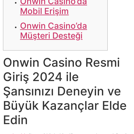
Onwin Casino’da
Mobil Erişim
Onwin Casino’da
Müşteri Desteği
Onwin Casino Resmi
Giriş 2024 ile
Şansınızı Deneyin ve
Büyük Kazançlar Elde
Edin