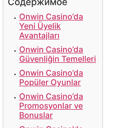
Содержимое
Onwin Casino’da
Yeni Üyelik
Avantajları
Onwin Casino’da
Güvenliğin Temelleri
Onwin Casino’da
Popüler Oyunlar
Onwin Casino’da
Promosyonlar ve
Bonuslar