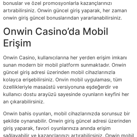
bonuslar ve özel promosyonlarla kazançlarınızı
artırabilirsiniz. Onwin güncel giriş yaparak, her zaman
onwin giriş güncel bonuslarından yararlanabilirsiniz.
Onwin Casino’da Mobil
Erişim
Onwin Casino, kullanıcılarına her yerden erişim imkanı
sunan modern bir mobil platform sunmaktadır. Onwin
güncel giriş adresi üzerinden mobil cihazlarınızla
kolayca erişebilirsiniz. Onvin mobil uygulaması, tüm
özellikleriyle masaüstü versiyonuna eşdeğerdir ve
kullanıcı dostu arayüzü sayesinde oyunların keyfini her
an çıkarabilirsiniz.
Onwin bahis oyunları, mobil cihazlarınızda sorunsuz bir
şekilde oynanabilir. Onwin giriş güncel adresi üzerinden
giriş yaparak, favori oyunlarınıza anında erişim
sağlayabilir ve kazançlarınızı artırabilirsiniz. Onwin mobil