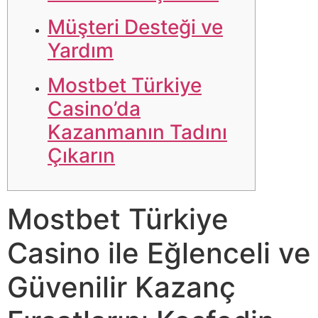
Müşteri Desteği ve
Yardım
Mostbet Türkiye
Casino’da
Kazanmanın Tadını
Çıkarın
Mostbet Türkiye
Casino ile Eğlenceli ve
Güvenilir Kazanç