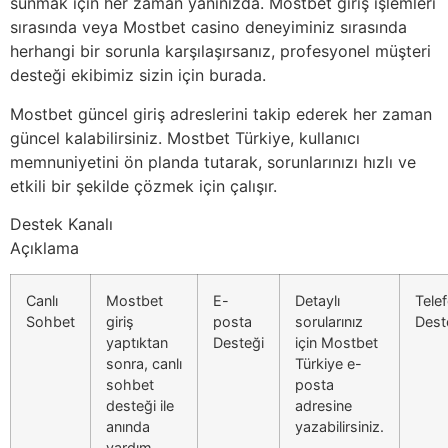
sunmak için her zaman yanınızda. Mostbet giriş işlemleri
sırasında veya Mostbet casino deneyiminiz sırasında
herhangi bir sorunla karşılaşırsanız, profesyonel müşteri
desteği ekibimiz sizin için burada.
Mostbet güncel giriş adreslerini takip ederek her zaman
güncel kalabilirsiniz. Mostbet Türkiye, kullanıcı
memnuniyetini ön planda tutarak, sorunlarınızı hızlı ve
etkili bir şekilde çözmek için çalışır.
Destek Kanalı
Açıklama
Canlı
Mostbet
E-
Detaylı
Tele
Sohbet
giriş
posta
sorularınız
Dest
yaptıktan
Desteği
için Mostbet
sonra, canlı
Türkiye e-
sohbet
posta
desteği ile
adresine
anında
yazabilirsiniz.
yardım