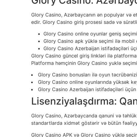
Glory Casino: Azərbayc
Glory Casino, Azərbaycanın ən populyar və etib
edir. Glory Casino giriş prosesi sadə və sürətl
Glory Casino online oyunlar geniş seçimi i
Glory Casino apk yüklə seçimi ilə mobil 
Glory Casino Azerbaijan istifadəçiləri üç
Glory Casino güncel giriş linkləri ilə platforma
Platforma həmçinin Glory Casino yuklə seçimi i
Glory Casino bonusları ilə oyun təcrübəniz
Glory Casino online oyunlarında yüksək ke
Glory Casino Azerbaijan istifadəçiləri üçün
Lisenziyalaşdırma: Qan
Glory Casino, Azərbaycanda qanuni və təhlükəs
standartlarda xidmət göstərir və bütün fəaliy
Glory Casino APK və Glory Casino yüklə seçimlə