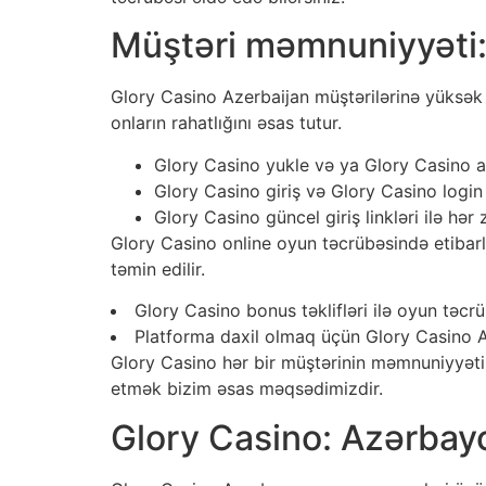
Müştəri məmnuniyyəti: Ş
Glory Casino Azerbaijan müştərilərinə yüksək ke
onların rahatlığını əsas tutur.
Glory Casino yukle və ya Glory Casino apk
Glory Casino giriş və Glory Casino login 
Glory Casino güncel giriş linkləri ilə hə
Glory Casino online oyun təcrübəsində etibarlı
təmin edilir.
Glory Casino bonus təklifləri ilə oyun təcr
Platforma daxil olmaq üçün Glory Casino Az
Glory Casino hər bir müştərinin məmnuniyyətin
etmək bizim əsas məqsədimizdir.
Glory Casino: Azərbayc