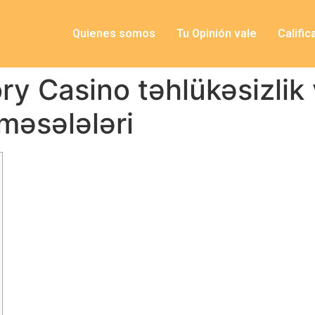
Quienes somos
Tu Opinión vale
Califi
y Casino təhlükəsizlik
məsələləri