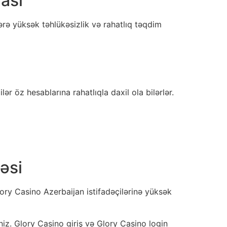
ası
ərə yüksək təhlükəsizlik və rahatlıq təqdim
ər öz hesablarına rahatlıqla daxil ola bilərlər.
əsi
ory Casino Azerbaijan istifadəçilərinə yüksək
niz. Glory Casino giriş və Glory Casino login