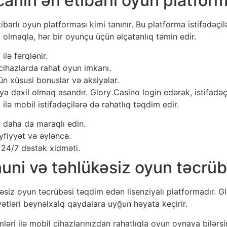
anın ən etibarlı oyun platform
arlı oyun platforması kimi tanınır. Bu platforma istifadəçil
i olmaqla, hər bir oyunçu üçün əlçatanlıq təmin edir.
lə fərqlənir.
cihazlarda rahat oyun imkanı.
ün xüsusi bonuslar və aksiyalar.
ya daxil olmaq asandır. Glory Casino login edərək, istifadəçil
lə mobil istifadəçilərə də rahatlıq təqdim edir.
i daha da maraqlı edin.
yfiyyət və əyləncə.
 24/7 dəstək xidməti.
uni və təhlükəsiz oyun təcrüb
iz oyun təcrübəsi təqdim edən lisenziyalı platformadır. Gl
yətləri beynəlxalq qaydalara uyğun həyata keçirir.
ri ilə mobil cihazlarınızdan rahatlıqla oyun oynaya bilərsi