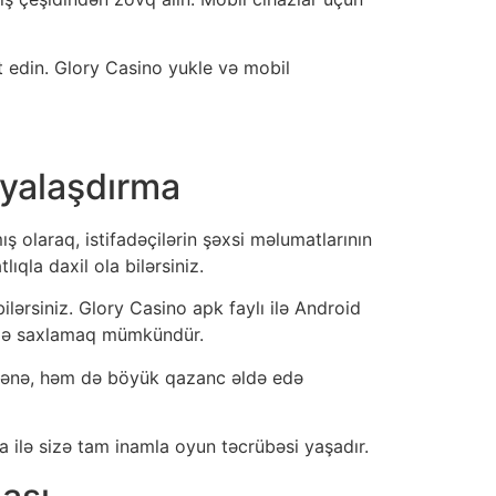
t edin. Glory Casino yukle və mobil
iyalaşdırma
ş olaraq, istifadəçilərin şəxsi məlumatlarının
ıqla daxil ola bilərsiniz.
lərsiniz. Glory Casino apk faylı ilə Android
əlaqə saxlamaq mümkündür.
 əylənə, həm də böyük qazanc əldə edə
a ilə sizə tam inamla oyun təcrübəsi yaşadır.