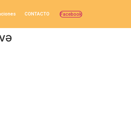
caciones
CONTACTO
Facebook
 və