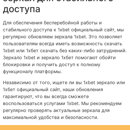
доступа
Для обеспечения бесперебойной работы и
стабильного доступа к 1xbet официальный сайт, мы
регулярно обновляем зеркала 1xbet. Это позволяет
пользователям всегда иметь возможность скачать
1xbet или 1хбет скачать без каких-либо затруднений.
Зеркало 1xbet и зеркало 1хбет помогают обойти
блокировки и получить доступ к полному
функционалу платформы.
Независимо от того, ищете ли вы 1xbet зеркало или
1хбет официальный сайт, наши обновления
гарантируют, что вы всегда сможете
воспользоваться услугами 1xbet. Мы рекомендуем
регулярно проверять актуальные зеркала для
максимальной удобства и безопасности.