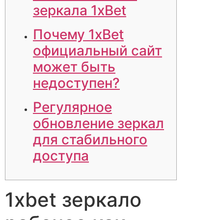
зеркала 1xBet
Почему 1xBet
официальный сайт
может быть
недоступен?
Регулярное
обновление зеркал
для стабильного
доступа
1xbet зеркало