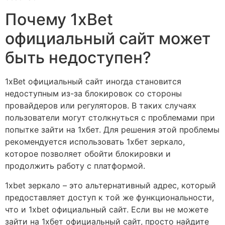
Почему 1xBet
официальный сайт может
быть недоступен?
1xBet официальный сайт иногда становится
недоступным из-за блокировок со стороны
провайдеров или регуляторов. В таких случаях
пользователи могут столкнуться с проблемами при
попытке зайти на 1хбет. Для решения этой проблемы
рекомендуется использовать 1хбет зеркало,
которое позволяет обойти блокировки и
продолжить работу с платформой.
1xbet зеркало – это альтернативный адрес, который
предоставляет доступ к той же функциональности,
что и 1xbet официальный сайт. Если вы не можете
зайти на 1хбет официальный сайт, просто найдите