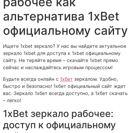
рабочее как
альтернатива 1xBet
официальному сайту
Ищете 1xbet зеркало? У нас вы найдете актуальное
зеркало 1xbet для доступа к 1xbet официальному
сайту. Не теряйте время – скачайте 1xbet прямо
сейчас и наслаждайтесь игровым процессом!
Будьте всегда онлайн с
1хбет
зеркалом. Удобно,
быстро и безопасно! 1хбет официальный сайт ждет
вас. Зеркало 1хбет всегда доступно, а 1хбет скачать
– легко!
1xBet зеркало рабочее:
доступ к официальному