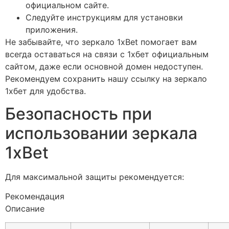
официальном сайте.
Следуйте инструкциям для установки
приложения.
Не забывайте, что зеркало 1xBet помогает вам
всегда оставаться на связи с 1хбет официальным
сайтом, даже если основной домен недоступен.
Рекомендуем сохранить нашу ссылку на зеркало
1хбет для удобства.
Безопасность при
использовании зеркала
1xBet
Для максимальной защиты рекомендуется:
Рекомендация
Описание