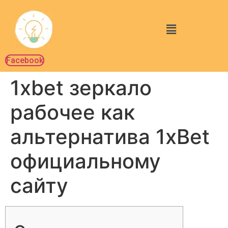
Facebook
1xbet зеркало
рабочее как
альтернатива 1xBet
официальному
сайту