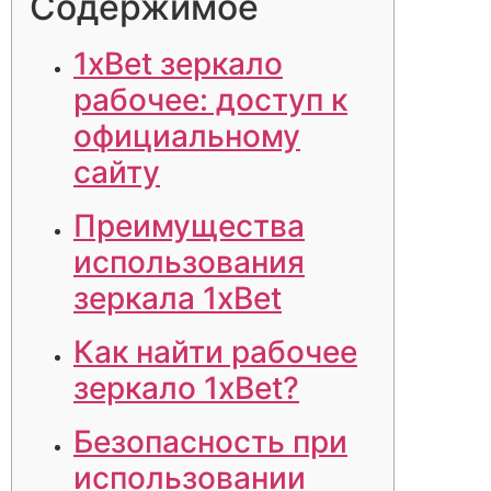
Содержимое
1xBet зеркало
рабочее: доступ к
официальному
сайту
Преимущества
использования
зеркала 1xBet
Как найти рабочее
зеркало 1xBet?
Безопасность при
использовании