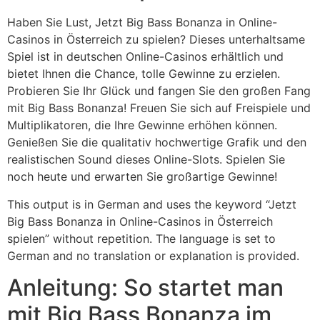
Haben Sie Lust, Jetzt Big Bass Bonanza in Online-
Casinos in Österreich zu spielen? Dieses unterhaltsame
Spiel ist in deutschen Online-Casinos erhältlich und
bietet Ihnen die Chance, tolle Gewinne zu erzielen.
Probieren Sie Ihr Glück und fangen Sie den großen Fang
mit Big Bass Bonanza! Freuen Sie sich auf Freispiele und
Multiplikatoren, die Ihre Gewinne erhöhen können.
Genießen Sie die qualitativ hochwertige Grafik und den
realistischen Sound dieses Online-Slots. Spielen Sie
noch heute und erwarten Sie großartige Gewinne!
This output is in German and uses the keyword “Jetzt
Big Bass Bonanza in Online-Casinos in Österreich
spielen” without repetition. The language is set to
German and no translation or explanation is provided.
Anleitung: So startet man
mit Big Bass Bonanza im