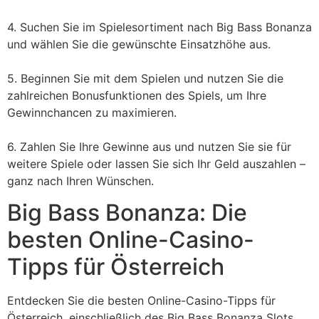
4. Suchen Sie im Spielesortiment nach Big Bass Bonanza
und wählen Sie die gewünschte Einsatzhöhe aus.
5. Beginnen Sie mit dem Spielen und nutzen Sie die
zahlreichen Bonusfunktionen des Spiels, um Ihre
Gewinnchancen zu maximieren.
6. Zahlen Sie Ihre Gewinne aus und nutzen Sie sie für
weitere Spiele oder lassen Sie sich Ihr Geld auszahlen –
ganz nach Ihren Wünschen.
Big Bass Bonanza: Die
besten Online-Casino-
Tipps für Österreich
Entdecken Sie die besten Online-Casino-Tipps für
Österreich, einschließlich des Big Bass Bonanza Slots.