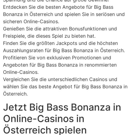
Entdecken Sie die besten Angebote für Big Bass
Bonanza in Österreich und spielen Sie in seriösen und
sicheren Online-Casinos.
Genießen Sie die attraktiven Bonusfunktionen und
Freispiele, die dieses Spiel zu bieten hat.
Finden Sie die größten Jackpots und die höchsten
Auszahlungsraten für Big Bass Bonanza in Österreich.
Profitieren Sie von exklusiven Promotionen und
Angeboten für Big Bass Bonanza in renommierten
Online-Casinos.
Vergleichen Sie die unterschiedlichen Casinos und
wählen Sie das beste Angebot für Big Bass Bonanza in
Österreich.
Jetzt Big Bass Bonanza in
Online-Casinos in
Österreich spielen