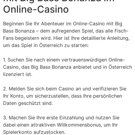
Online-Casino
Beginnen Sie Ihr Abenteuer im Online-Casino mit Big
Bass Bonanza – dem aufregenden Spiel, das alle Fisch-
Fans begeistern wird. Hier ist Ihre detaillierte Anleitung,
um das Spiel in Österreich zu starten:
1. Suchen Sie nach einem vertrauenswürdigen Online-
Casino, das Big Bass Bonanza anbietet und in Österreich
lizenziert ist.
2. Melden Sie sich beim Casino an und verifizieren Sie
Ihr Konto, um sicherzustellen, dass Ihre persönlichen
Daten geschützt sind.
3. Machen Sie Ihre erste Einzahlung und nutzen Sie
dabei einen attraktiven Willkommensbonus, um Ihr
Spielerkonto aufzustocken.