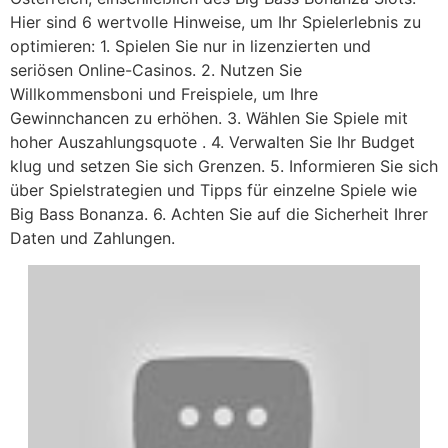
Hier sind 6 wertvolle Hinweise, um Ihr Spielerlebnis zu
optimieren: 1. Spielen Sie nur in lizenzierten und
seriösen Online-Casinos. 2. Nutzen Sie
Willkommensboni und Freispiele, um Ihre
Gewinnchancen zu erhöhen. 3. Wählen Sie Spiele mit
hoher Auszahlungsquote . 4. Verwalten Sie Ihr Budget
klug und setzen Sie sich Grenzen. 5. Informieren Sie sich
über Spielstrategien und Tipps für einzelne Spiele wie
Big Bass Bonanza. 6. Achten Sie auf die Sicherheit Ihrer
Daten und Zahlungen.