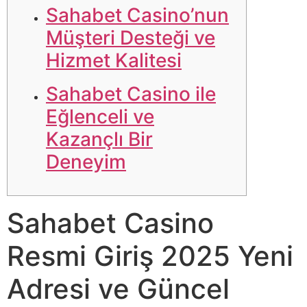
Sahabet Casino’nun
Müşteri Desteği ve
Hizmet Kalitesi
Sahabet Casino ile
Eğlenceli ve
Kazançlı Bir
Deneyim
Sahabet Casino
Resmi Giriş 2025 Yeni
Adresi ve Güncel