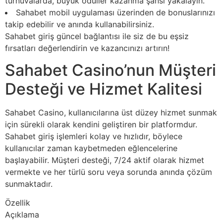
turnuvalarda, büyük ödüller kazanma şansı yakalayın.
Sahabet mobil uygulaması üzerinden de bonuslarınızı
takip edebilir ve anında kullanabilirsiniz.
Sahabet giriş güncel bağlantısı ile siz de bu eşsiz
fırsatları değerlendirin ve kazancınızı artırın!
Sahabet Casino’nun Müşteri
Desteği ve Hizmet Kalitesi
Sahabet Casino, kullanıcılarına üst düzey hizmet sunmak
için sürekli olarak kendini geliştiren bir platformdur.
Sahabet giriş işlemleri kolay ve hızlıdır, böylece
kullanıcılar zaman kaybetmeden eğlencelerine
başlayabilir. Müşteri desteği, 7/24 aktif olarak hizmet
vermekte ve her türlü soru veya sorunda anında çözüm
sunmaktadır.
Özellik
Açıklama