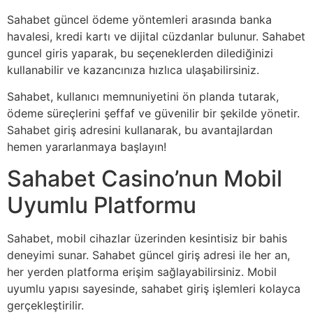
Sahabet güncel ödeme yöntemleri arasında banka
havalesi, kredi kartı ve dijital cüzdanlar bulunur. Sahabet
guncel giris yaparak, bu seçeneklerden dilediğinizi
kullanabilir ve kazancınıza hızlıca ulaşabilirsiniz.
Sahabet, kullanıcı memnuniyetini ön planda tutarak,
ödeme süreçlerini şeffaf ve güvenilir bir şekilde yönetir.
Sahabet giriş adresini kullanarak, bu avantajlardan
hemen yararlanmaya başlayın!
Sahabet Casino’nun Mobil
Uyumlu Platformu
Sahabet, mobil cihazlar üzerinden kesintisiz bir bahis
deneyimi sunar. Sahabet güncel giriş adresi ile her an,
her yerden platforma erişim sağlayabilirsiniz. Mobil
uyumlu yapısı sayesinde, sahabet giriş işlemleri kolayca
gerçekleştirilir.