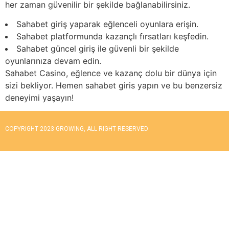
her zaman güvenilir bir şekilde bağlanabilirsiniz.
Sahabet giriş yaparak eğlenceli oyunlara erişin.
Sahabet platformunda kazançlı fırsatları keşfedin.
Sahabet güncel giriş ile güvenli bir şekilde
oyunlarınıza devam edin.
Sahabet Casino, eğlence ve kazanç dolu bir dünya için
sizi bekliyor. Hemen sahabet giris yapın ve bu benzersiz
deneyimi yaşayın!
COPYRIGHT 2023 GROWING, ALL RIGHT RESERVED