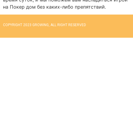
на Покер дом без каких-либо препятствий.
COPYRIGHT 2023 GROWING, ALL RIGHT RESERVED