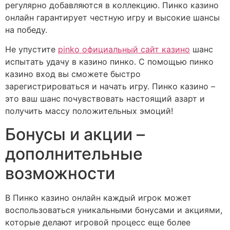
регулярно добавляются в коллекцию. Пинко казино
онлайн гарантирует честную игру и высокие шансы
на победу.
Не упустите
pinko официальный сайт казино
шанс
испытать удачу в казино пинко. С помощью пинко
казино вход вы сможете быстро
зарегистрироваться и начать игру. Пинко казино –
это ваш шанс почувствовать настоящий азарт и
получить массу положительных эмоций!
Бонусы и акции –
дополнительные
возможности
В Пинко казино онлайн каждый игрок может
воспользоваться уникальными бонусами и акциями,
которые делают игровой процесс еще более