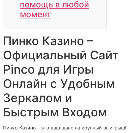
помощь в любой
момент
Пинко Казино –
Официальный Сайт
Pinco для Игры
Онлайн с Удобным
Зеркалом и
Быстрым Входом
Пинко Казино – это ваш шанс на крупный выигрыш!