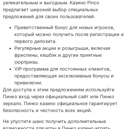
увлекательным и выгодным. Казино Pinco
предлагает широкий выбор специальных
предложений для своих пользователей.
Приветственный бонус для новых игроков,
который можно получить после регистрации и
первого депозита.
Регулярные акции и розыгрыши, включая
фриспины, кешбэк и другие приятные
сюрпризы.
VIP-программа для постоянных клиентов,
предоставляющая эксклюзивные бонусы и
привилегии.
Для доступа к этим предложениям используйте
Пинко вход через официальный сайт или Пинко
зеркало. Пинко казино официальное гарантирует
безопасность и честность всех акций.
Не упустите шанс получить дополнительные
возможности для игры в Пинко казино играть.