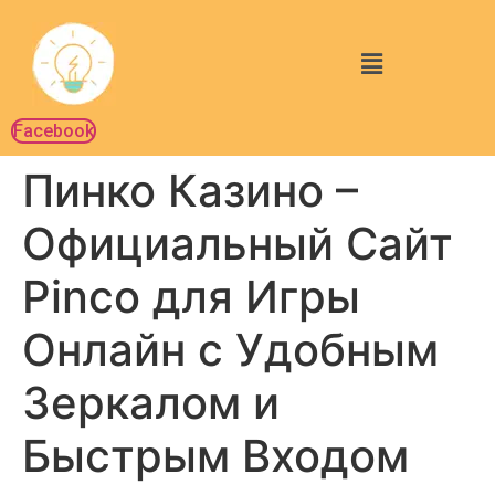
Facebook
Пинко Казино –
Официальный Сайт
Pinco для Игры
Онлайн с Удобным
Зеркалом и
Быстрым Входом