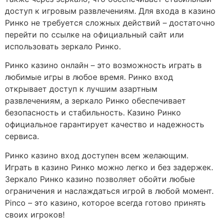
доступ к игровым развлечениям. Для входа в казино
Pинко не требуется сложных действий – достаточно
перейти по ссылке на официальный сайт или
использовать зеркало Pинко.
Pинко казино онлайн – это возможность играть в
любимые игры в любое время. Pинко вход
открывает доступ к лучшим азартным
развлечениям, а зеркало Pинко обеспечивает
безопасность и стабильность. Казино Pинко
официальное гарантирует качество и надежность
сервиса.
Pинко казино вход доступен всем желающим.
Играть в казино Pинко можно легко и без задержек.
Зеркало Pинко казино позволяет обойти любые
ограничения и наслаждаться игрой в любой момент.
Pinco – это казино, которое всегда готово принять
своих игроков!