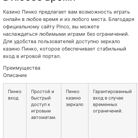
Казино Пинко предлагает вам возможность играть
онлайн в любое время и из любого места. Благодаря
официальному сайту Pinco, вы можете
наслаждаться любимыми играми без ограничений.
Для удобства пользователей доступно зеркало
казино Пинко, которое обеспечивает стабильный
вход в игровой портал.
Преимущества
Описание
Пинко
Простой и
Пинко
Гарантированный
вход
быстрый
казино
вход в случае
доступ к
зеркало
временных
игровым
ограничений.
автоматам.