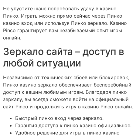
Не упустите шанс попробовать удачу в казино
Пинко. Играть можно прямо сейчас через Пинко
казино вход или используя Пинко зеркало. Казино
Pinco гарантирует вам незабываемый опыт игры
онлайн.
Зеркало сайта – доступ в
любой ситуации
Независимо от технических сбоев или блокировок,
Пинко казино зеркало обеспечивает бесперебойный
доступ к вашим любимым играм. Благодаря пинко
зеркалу, вы всегда сможете войти на официальный
сайт Pinco и продолжить игру в казино Pinco онлайн.
Быстрый пинко вход через зеркало.
Гарантия доступа к пинко казино официальное.
Удобное решение для игры в пинко казино