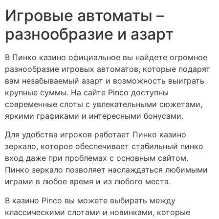
Игровые автоматы –
разнообразие и азарт
В Пинко казино официальное вы найдете огромное
разнообразие игровых автоматов, которые подарят
вам незабываемый азарт и возможность выиграть
крупные суммы. На сайте Pinco доступны
современные слоты с увлекательными сюжетами,
яркими графиками и интересными бонусами.
Для удобства игроков работает Пинко казино
зеркало, которое обеспечивает стабильный пинко
вход даже при проблемах с основным сайтом.
Пинко зеркало позволяет наслаждаться любимыми
играми в любое время и из любого места.
В казино Pinco вы можете выбирать между
классическими слотами и новинками, которые