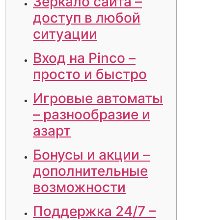
Зеркало сайта –
доступ в любой
ситуации
Вход на Pinco –
просто и быстро
Игровые автоматы
– разнообразие и
азарт
Бонусы и акции –
дополнительные
возможности
Поддержка 24/7 –