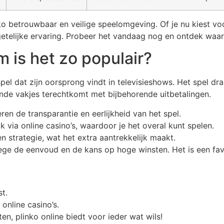
nko betrouwbaar en veilige speelomgeving. Of je nu kiest voo
getelijke ervaring. Probeer het vandaag nog en ontdek waaro
m is het zo populair?
l dat zijn oorsprong vindt in televisieshows. Het spel draa
ende vakjes terechtkomt met bijbehorende uitbetalingen.
en de transparantie en eerlijkheid van het spel.
k via online casino’s, waardoor je het overal kunt spelen.
 strategie, wat het extra aantrekkelijk maakt.
wege de eenvoud en de kans op hoge winsten. Het is een fav
t.
online casino’s.
ten, plinko online biedt voor ieder wat wils!