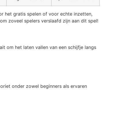
r het gratis spelen of voor echte inzetten,
m zoveel spelers verslaafd zijn aan dit spel!
it om het laten vallen van een schijfje langs
oriet onder zowel beginners als ervaren