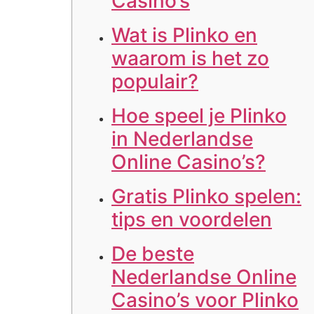
Casino’s
Wat is Plinko en
waarom is het zo
populair?
Hoe speel je Plinko
in Nederlandse
Online Casino’s?
Gratis Plinko spelen:
tips en voordelen
De beste
Nederlandse Online
Casino’s voor Plinko