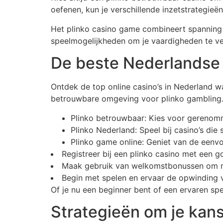
oefenen, kun je verschillende inzetstrategieë
Het plinko casino game combineert spanning e
speelmogelijkheden om je vaardigheden te ver
De beste Nederlandse O
Ontdek de top online casino’s in Nederland wa
betrouwbare omgeving voor plinko gambling
Plinko betrouwbaar: Kies voor gerenomme
Plinko Nederland: Speel bij casino’s die
Plinko game online: Geniet van de eenvou
Registreer bij een plinko casino met een g
Maak gebruik van welkomstbonussen om me
Begin met spelen en ervaar de opwinding v
Of je nu een beginner bent of een ervaren sp
Strategieën om je kans