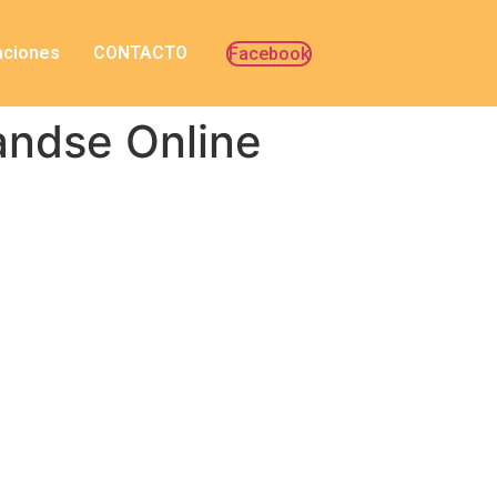
caciones
CONTACTO
Facebook
andse Online