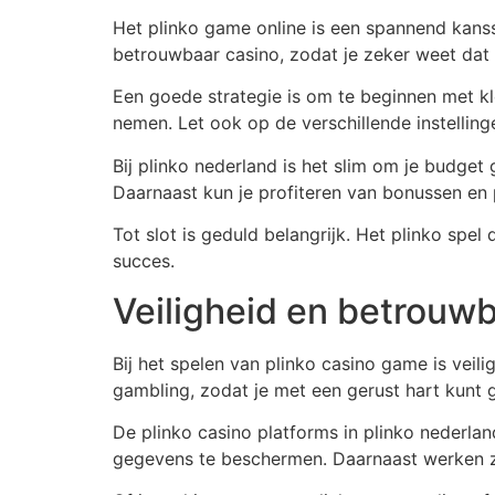
Het plinko game online is een spannend kanss
betrouwbaar casino, zodat je zeker weet dat h
Een goede strategie is om te beginnen met kle
nemen. Let ook op de verschillende instellingen
Bij plinko nederland is het slim om je budget 
Daarnaast kun je profiteren van bonussen en 
Tot slot is geduld belangrijk. Het plinko spel
succes.
Veiligheid en betrouwb
Bij het spelen van plinko casino game is veil
gambling, zodat je met een gerust hart kunt 
De plinko casino platforms in plinko nederla
gegevens te beschermen. Daarnaast werken z