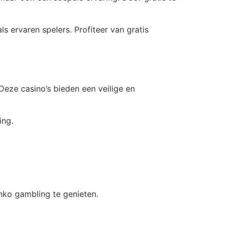
 ervaren spelers. Profiteer van gratis
Deze casino’s bieden een veilige en
ing.
nko gambling te genieten.