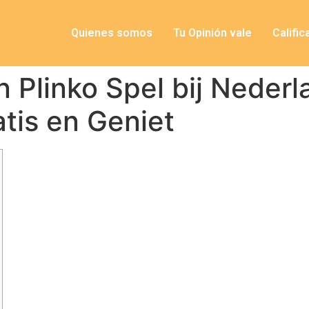
Quienes somos
Tu Opinión vale
Califi
 Plinko Spel bij Nederl
atis en Geniet