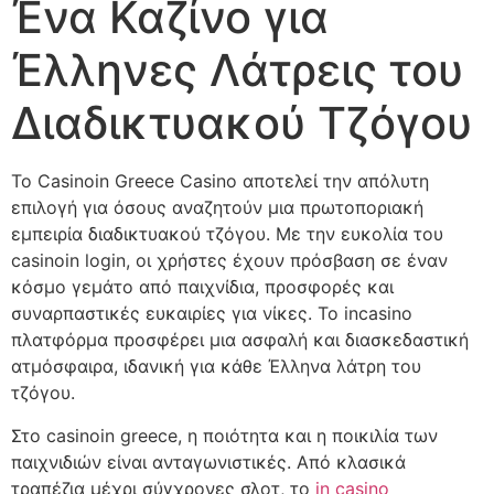
Ένα Καζίνο για
Έλληνες Λάτρεις του
Διαδικτυακού Τζόγου
Το Casinoin Greece Casino αποτελεί την απόλυτη
επιλογή για όσους αναζητούν μια πρωτοποριακή
εμπειρία διαδικτυακού τζόγου. Με την ευκολία του
casinoin login, οι χρήστες έχουν πρόσβαση σε έναν
κόσμο γεμάτο από παιχνίδια, προσφορές και
συναρπαστικές ευκαιρίες για νίκες. Το incasino
πλατφόρμα προσφέρει μια ασφαλή και διασκεδαστική
ατμόσφαιρα, ιδανική για κάθε Έλληνα λάτρη του
τζόγου.
Στο casinoin greece, η ποιότητα και η ποικιλία των
παιχνιδιών είναι ανταγωνιστικές. Από κλασικά
τραπέζια μέχρι σύγχρονες σλοτ, το
in casino