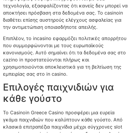
τεχνολογία, εξασφαλίζοντας ότι κανείς δεν μπορεί να
αποκτήσει πρόσβαση στα δεδομένα σας. Το casinoin
διαθέτει επίσης αυστηρούς ελέγχους ασφαλείας για
την αντιμετώπιση οποιασδήποτε απειλής.
Επιπλέον, το incasino εφαρμόζει πολιτικές απορρήτου
που συμμορφώνονται με τους ευρωπαϊκούς
κανονισμούς. Αυτό σημαίνει ότι τα δεδομένα σας στο
cazino in προστατεύονται πλήρως και
χρησιμοποιούνται αποκλειστικά για τη βελτίωση της
εμπειρίας σας στο in casino.
Επιλογές παιχνιδιών για
κάθε γούστο
Το Casinoin Greece Casino προσφέρει μια ευρεία
γκάμα παιχνιδιών που καλύπτουν κάθε γούστο. Από
κλασικά επιτραπέζια παιχνίδια μέχρι σύγχρονες slot