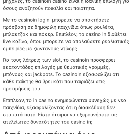
μηχανές, το casinoin casino είναι η ιδανική επιλογή για
όσους αναζητούν ποικιλία και ποιότητα.
Με το casinoin login, μπορείτε να αποκτήσετε
πρόσβαση σε δημοφιλή παιχνίδια όπως ρουλέτα,
μπλακτζακ και πόκερ. Επιπλέον, το cazino in διαθέτει
live καζίνο, όπου μπορείτε να απολαύσετε ρεαλιστικές
εμπειρίες με ζωντανούς ντίλερς.
Για τους λάτρεις των slot, το casinoin προσφέρει
εκατοντάδες επιλογές με θεματικές γραμμές,
μπόνους και jackpots. Το cazinoin εξασφαλίζει ότι
κάθε παίκτης θα βρει κάτι που ταιριάζει στις
προτιμήσεις του.
Επιπλέον, το in casino ενημερώνεται συνεχώς με νέα
παιχνίδια, εξασφαλίζοντας ότι η διασκέδαση δεν
σταματά ποτέ. Είστε έτοιμοι να εξερευνήσετε τις
ατελείωτες δυνατότητες του casino in;