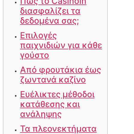
Πώς το Casinoin
διασφαλίζει τα
δεδομένα σας;
Επιλογές
παιχνιδιών για κάθε
γούστο
Από φρουτάκια έως
ζωντανά καζίνο
Ευέλικτες μέθοδοι
κατάθεσης και
ανάληψης
Τα πλεονεκτήματα