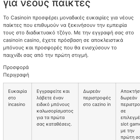
για νέους παίκτες
Το Casinoin προσφέρει μοναδικές ευκαιρίες για νέους
παίκτες που επιθυμούν να ξεκινήσουν την εμπειρία
τους στο διαδικτυακό τζόγο. Με την εγγραφή σας στο
casinoin casino, έχετε πρόσβαση σε αποκλειστικά
μπόνους και προσφορές που θα ενισχύσουν το
παιχνίδι σας από την πρώτη στιγμή.
Προσφορά
Περιγραφή
Ευκαιρία
Εγγραφείτε και
Δωρεάν
Αποκτήσ
στο
λάβετε έναν
περιστροφές
δωρεάν
incasino
ειδικό μπόνους
στο cazino in
περιστρ
καλωσορίσματος
σε
για τα πρώτα
επιλεγμ
σας καταθέσεις.
slot gam
με την
πρώτη σ