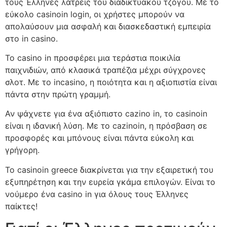
τους Έλληνες λάτρεις του διαδικτυακού τζόγου. Με το
εύκολο casinoin login, οι χρήστες μπορούν να
απολαύσουν μια ασφαλή και διασκεδαστική εμπειρία
στο in casino.
Το casino in προσφέρει μια τεράστια ποικιλία
παιχνιδιών, από κλασικά τραπέζια μέχρι σύγχρονες
σλοτ. Με το incasino, η ποιότητα και η αξιοπιστία είναι
πάντα στην πρώτη γραμμή.
Αν ψάχνετε για ένα αξιόπιστο cazino in, το casinoin
είναι η ιδανική λύση. Με το cazinoin, η πρόσβαση σε
προσφορές και μπόνους είναι πάντα εύκολη και
γρήγορη.
Το casinoin greece διακρίνεται για την εξαιρετική του
εξυπηρέτηση και την ευρεία γκάμα επιλογών. Είναι το
νούμερο ένα casino in για όλους τους Έλληνες
παίκτες!