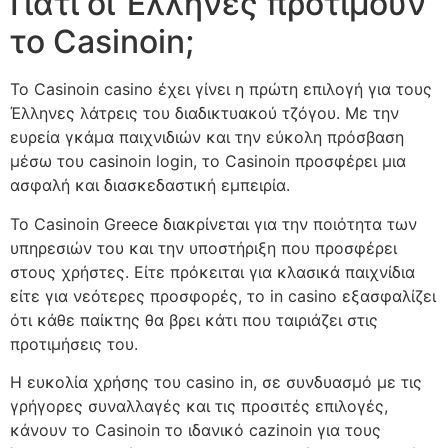
Γιατί οι Έλληνες προτιμούν
το Casinoin;
Το Casinoin casino έχει γίνει η πρώτη επιλογή για τους
Έλληνες λάτρεις του διαδικτυακού τζόγου. Με την
ευρεία γκάμα παιχνιδιών και την εύκολη πρόσβαση
μέσω του casinoin login, το Casinoin προσφέρει μια
ασφαλή και διασκεδαστική εμπειρία.
Το Casinoin Greece διακρίνεται για την ποιότητα των
υπηρεσιών του και την υποστήριξη που προσφέρει
στους χρήστες. Είτε πρόκειται για κλασικά παιχνίδια
είτε για νεότερες προσφορές, το in casino εξασφαλίζει
ότι κάθε παίκτης θα βρει κάτι που ταιριάζει στις
προτιμήσεις του.
Η ευκολία χρήσης του casino in, σε συνδυασμό με τις
γρήγορες συναλλαγές και τις προσιτές επιλογές,
κάνουν το Casinoin το ιδανικό cazinoin για τους