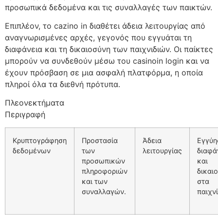
προσωπικά δεδομένα και τις συναλλαγές των παικτών.
Επιπλέον, το cazino in διαθέτει άδεια λειτουργίας από
αναγνωρισμένες αρχές, γεγονός που εγγυάται τη
διαφάνεια και τη δικαιοσύνη των παιχνιδιών. Οι παίκτες
μπορούν να συνδεθούν μέσω του casinoin login και να
έχουν πρόσβαση σε μια ασφαλή πλατφόρμα, η οποία
πληροί όλα τα διεθνή πρότυπα.
Πλεονεκτήματα
Περιγραφή
Κρυπτογράφηση
Προστασία
Άδεια
Εγγύη
δεδομένων
των
λειτουργίας
διαφά
προσωπικών
και
πληροφοριών
δικαι
και των
στα
συναλλαγών.
παιχνί