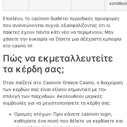
κατάθεσ
Επιπλέον, το cazinoin διαθέτει περιοδικές προσφορές
που ανανεώνονται συχνά, εξασφαλίζοντας ότι οι
παίκτες έχουν πάντα κάτι νέο να περιμένουν. Μην
χάσετε την ευκαιρία να ζήσετε μια αξέχαστη εμπειρία
στο casino in!
Πώς να εκμεταλλευτείτε
τα κέρδη σας;
Όταν παίζετε στο Casinoin Greece Casino, η διαχείριση
των κερδών σας είναι εξίσου σημαντική με την
επιλογή των παιχνιδιών. Ακολουθούν μερικές
συμβουλές για να μεγιστοποιήσετε τα κέρδη σας:
Ορισμός στόχων: Πριν κάνετε casinoin login,
καθορίστε ένα ποσό που θέλετε να κερδίσετε και