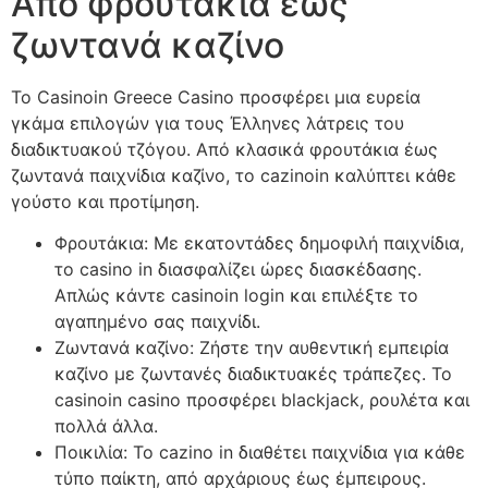
Από φρουτάκια έως
ζωντανά καζίνο
Το Casinoin Greece Casino προσφέρει μια ευρεία
γκάμα επιλογών για τους Έλληνες λάτρεις του
διαδικτυακού τζόγου. Από κλασικά φρουτάκια έως
ζωντανά παιχνίδια καζίνο, το cazinoin καλύπτει κάθε
γούστο και προτίμηση.
Φρουτάκια: Με εκατοντάδες δημοφιλή παιχνίδια,
το casino in διασφαλίζει ώρες διασκέδασης.
Απλώς κάντε casinoin login και επιλέξτε το
αγαπημένο σας παιχνίδι.
Ζωντανά καζίνο: Ζήστε την αυθεντική εμπειρία
καζίνο με ζωντανές διαδικτυακές τράπεζες. Το
casinoin casino προσφέρει blackjack, ρουλέτα και
πολλά άλλα.
Ποικιλία: Το cazino in διαθέτει παιχνίδια για κάθε
τύπο παίκτη, από αρχάριους έως έμπειρους.