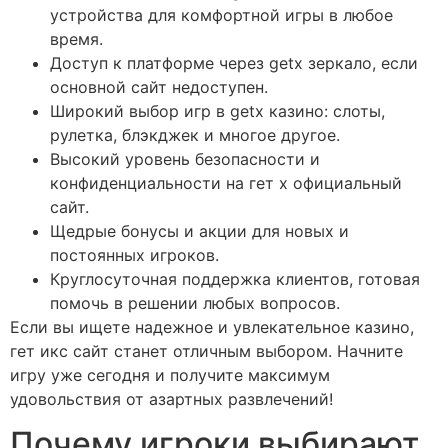
устройства для комфортной игры в любое
время.
Доступ к платформе через getx зеркало, если
основной сайт недоступен.
Широкий выбор игр в getx казино: слоты,
рулетка, блэкджек и многое другое.
Высокий уровень безопасности и
конфиденциальности на гет х официальный
сайт.
Щедрые бонусы и акции для новых и
постоянных игроков.
Круглосуточная поддержка клиентов, готовая
помочь в решении любых вопросов.
Если вы ищете надежное и увлекательное казино,
гет икс сайт станет отличным выбором. Начните
игру уже сегодня и получите максимум
удовольствия от азартных развлечений!
Почему игроки выбирают