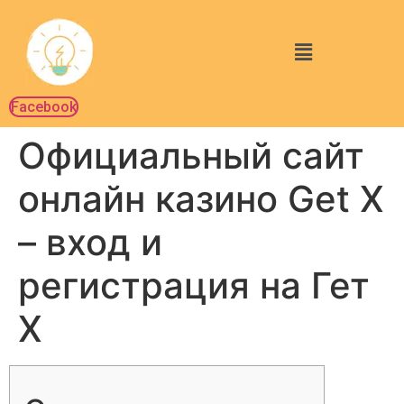
Facebook
Официальный сайт
онлайн казино Get X
– вход и
регистрация на Гет
Х