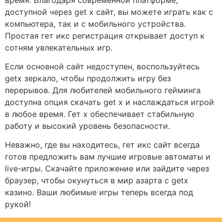
доступной через get x сайт, вы можете играть как с
компьютера, так и с мобильного устройства.
Простая гет икс регистрация открывает доступ к
сотням увлекательных игр.
Если основной сайт недоступен, воспользуйтесь
getx зеркало, чтобы продолжить игру без
перерывов. Для любителей мобильного гейминга
доступна опция скачать get x и наслаждаться игрой
в любое время. Гет х обеспечивает стабильную
работу и высокий уровень безопасности.
Неважно, где вы находитесь, гет икс сайт всегда
готов предложить вам лучшие игровые автоматы и
live-игры. Скачайте приложение или зайдите через
браузер, чтобы окунуться в мир азарта с getx
казино. Ваши любимые игры теперь всегда под
рукой!