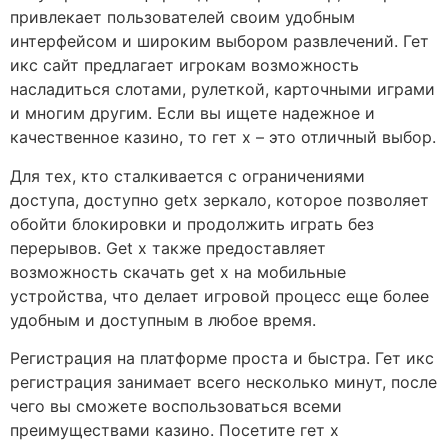
привлекает пользователей своим удобным
интерфейсом и широким выбором развлечений. Гет
икс сайт предлагает игрокам возможность
насладиться слотами, рулеткой, карточными играми
и многим другим. Если вы ищете надежное и
качественное казино, то гет х – это отличный выбор.
Для тех, кто сталкивается с ограничениями
доступа, доступно getx зеркало, которое позволяет
обойти блокировки и продолжить играть без
перерывов. Get x также предоставляет
возможность скачать get x на мобильные
устройства, что делает игровой процесс еще более
удобным и доступным в любое время.
Регистрация на платформе проста и быстра. Гет икс
регистрация занимает всего несколько минут, после
чего вы сможете воспользоваться всеми
преимуществами казино. Посетите гет х