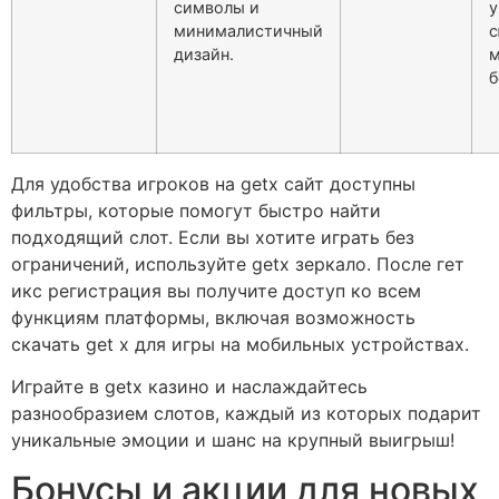
символы и
у
минималистичный
с
дизайн.
м
б
Для удобства игроков на getx сайт доступны
фильтры, которые помогут быстро найти
подходящий слот. Если вы хотите играть без
ограничений, используйте getx зеркало. После гет
икс регистрация вы получите доступ ко всем
функциям платформы, включая возможность
скачать get x для игры на мобильных устройствах.
Играйте в getx казино и наслаждайтесь
разнообразием слотов, каждый из которых подарит
уникальные эмоции и шанс на крупный выигрыш!
Бонусы и акции для новых