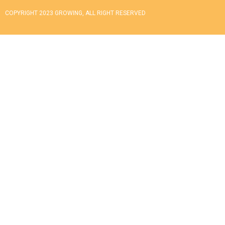
COPYRIGHT 2023 GROWING, ALL RIGHT RESERVED