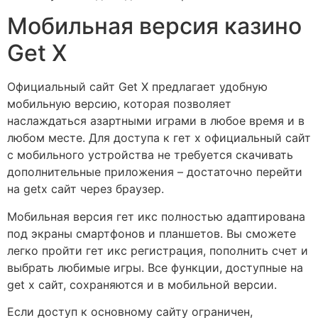
Мобильная версия казино
Get X
Официальный сайт Get X предлагает удобную
мобильную версию, которая позволяет
наслаждаться азартными играми в любое время и в
любом месте. Для доступа к гет х официальный сайт
с мобильного устройства не требуется скачивать
дополнительные приложения – достаточно перейти
на getx сайт через браузер.
Мобильная версия гет икс полностью адаптирована
под экраны смартфонов и планшетов. Вы сможете
легко пройти гет икс регистрация, пополнить счет и
выбрать любимые игры. Все функции, доступные на
get x сайт, сохраняются и в мобильной версии.
Если доступ к основному сайту ограничен,