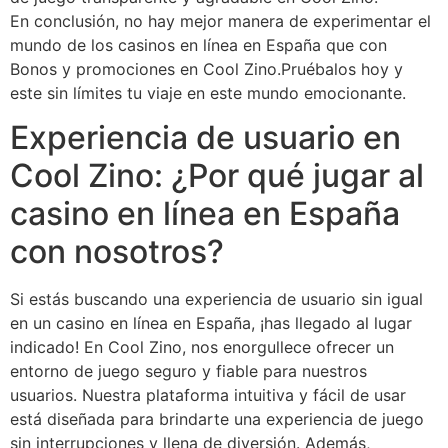
En conclusión, no hay mejor manera de experimentar el
mundo de los casinos en línea en España que con
Bonos y promociones en Cool Zino.Pruébalos hoy y
este sin límites tu viaje en este mundo emocionante.
Experiencia de usuario en
Cool Zino: ¿Por qué jugar al
casino en línea en España
con nosotros?
Si estás buscando una experiencia de usuario sin igual
en un casino en línea en España, ¡has llegado al lugar
indicado! En Cool Zino, nos enorgullece ofrecer un
entorno de juego seguro y fiable para nuestros
usuarios. Nuestra plataforma intuitiva y fácil de usar
está diseñada para brindarte una experiencia de juego
sin interrupciones y llena de diversión. Además,