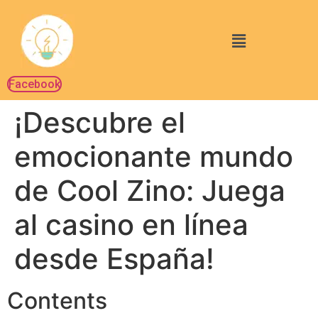
Facebook
¡Descubre el
emocionante mundo
de Cool Zino: Juega
al casino en línea
desde España!
Contents