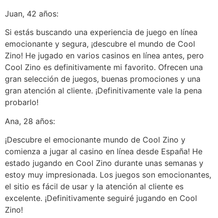
Juan, 42 años:
Si estás buscando una experiencia de juego en línea
emocionante y segura, ¡descubre el mundo de Cool
Zino! He jugado en varios casinos en línea antes, pero
Cool Zino es definitivamente mi favorito. Ofrecen una
gran selección de juegos, buenas promociones y una
gran atención al cliente. ¡Definitivamente vale la pena
probarlo!
Ana, 28 años:
¡Descubre el emocionante mundo de Cool Zino y
comienza a jugar al casino en línea desde España! He
estado jugando en Cool Zino durante unas semanas y
estoy muy impresionada. Los juegos son emocionantes,
el sitio es fácil de usar y la atención al cliente es
excelente. ¡Definitivamente seguiré jugando en Cool
Zino!