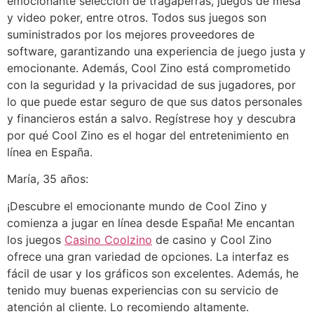
emocionante selección de tragaperras, juegos de mesa
y video poker, entre otros. Todos sus juegos son
suministrados por los mejores proveedores de
software, garantizando una experiencia de juego justa y
emocionante. Además, Cool Zino está comprometido
con la seguridad y la privacidad de sus jugadores, por
lo que puede estar seguro de que sus datos personales
y financieros están a salvo. Regístrese hoy y descubra
por qué Cool Zino es el hogar del entretenimiento en
línea en España.
María, 35 años:
¡Descubre el emocionante mundo de Cool Zino y
comienza a jugar en línea desde España! Me encantan
los juegos
Casino Coolzino
de casino y Cool Zino
ofrece una gran variedad de opciones. La interfaz es
fácil de usar y los gráficos son excelentes. Además, he
tenido muy buenas experiencias con su servicio de
atención al cliente. Lo recomiendo altamente.