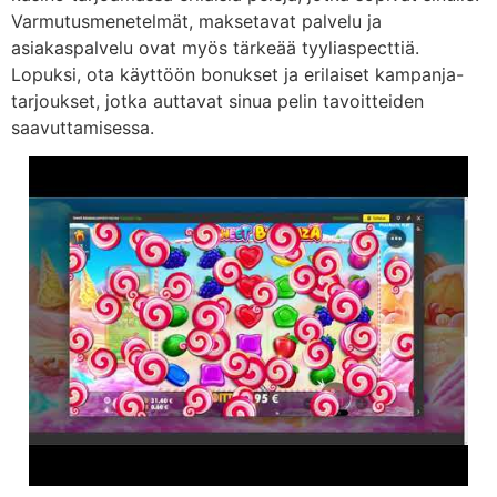
Varmutusmenetelmät, maksetavat palvelu ja
asiakaspalvelu ovat myös tärkeää tyyliaspecttiä.
Lopuksi, ota käyttöön bonukset ja erilaiset kampanja-
tarjoukset, jotka auttavat sinua pelin tavoitteiden
saavuttamisessa.