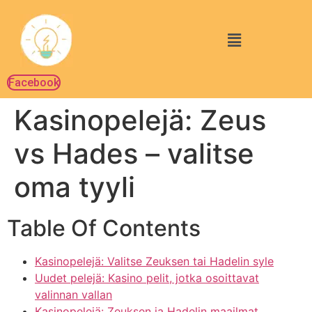
Facebook
Kasinopelejä: Zeus
vs Hades – valitse
oma tyyli
Table Of Contents
Kasinopelejä: Valitse Zeuksen tai Hadelin syle
Uudet pelejä: Kasino pelit, jotka osoittavat
valinnan vallan
Kasinopelejä: Zeuksen ja Hadelin maailmat