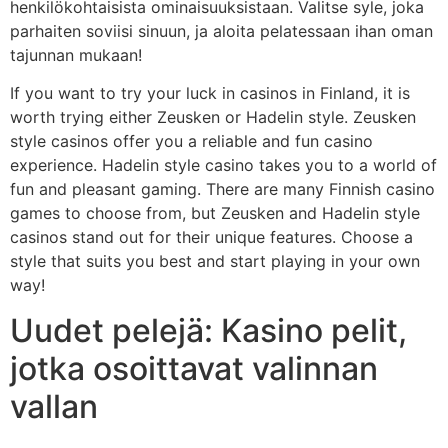
henkilökohtaisista ominaisuuksistaan. Valitse syle, joka
parhaiten soviisi sinuun, ja aloita pelatessaan ihan oman
tajunnan mukaan!
If you want to try your luck in casinos in Finland, it is
worth trying either Zeusken or Hadelin style. Zeusken
style casinos offer you a reliable and fun casino
experience. Hadelin style casino takes you to a world of
fun and pleasant gaming. There are many Finnish casino
games to choose from, but Zeusken and Hadelin style
casinos stand out for their unique features. Choose a
style that suits you best and start playing in your own
way!
Uudet pelejä: Kasino pelit,
jotka osoittavat valinnan
vallan