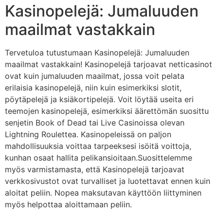
Kasinopelejä: Jumaluuden
maailmat vastakkain
Tervetuloa tutustumaan Kasinopelejä: Jumaluuden
maailmat vastakkain! Kasinopelejä tarjoavat netticasinot
ovat kuin jumaluuden maailmat, jossa voit pelata
erilaisia kasinopelejä, niin kuin esimerkiksi slotit,
pöytäpelejä ja ksiäkortipelejä. Voit löytää useita eri
teemojen kasinopelejä, esimerkiksi äärettömän suosittu
senjetin Book of Dead tai Live Casinoissa olevan
Lightning Roulettea. Kasinopeleissä on paljon
mahdollisuuksia voittaa tarpeeksesi isöitä voittoja,
kunhan osaat hallita pelikansioitaan.Suosittelemme
myös varmistamasta, että Kasinopelejä tarjoavat
verkkosivustot ovat turvalliset ja luotettavat ennen kuin
aloitat peliin. Nopea maksutavan käyttöön liittyminen
myös helpottaa aloittamaan peliin.