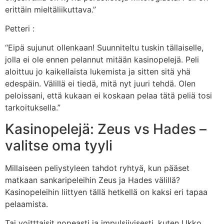
erittäin mieltäliikuttava.”
Petteri :
“Eipä sujunut ollenkaan! Suunniteltu tuskin tällaiselle,
jolla ei ole ennen pelannut mitään kasinopelejä. Peli
aloittuu jo kaikellaista lukemista ja sitten sitä yhä
edespäin. Välillä ei tiedä, mitä nyt juuri tehdä. Olen
peloissani, että kukaan ei koskaan pelaa tätä peliä tosi
tarkoituksella.”
Kasinopelejä: Zeus vs Hades –
valitse oma tyyli
Millaiseen peliystyleen tahdot ryhtyä, kun pääset
matkaan sankaripeleihin Zeus ja Hades välillä?
Kasinopeleihin liittyen tällä hetkellä on kaksi eri tapaa
pelaamista.
Tai voitttaisit nopeasti ja impulsiivisesti, kuten Ukko