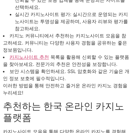
신뢰할 수 있는 보증 업체를 통해 운영되는 사이트를
선택하세요.
실시간 카지노사이트 평가: 실시간으로 운영되는 카지
노사이트는 투명성을 제공하며, 사용자 리뷰와 평가를
참고하세요.
카지노 커뮤니티에서 추천하는 카지노사이트 모음을 참
고하세요. 커뮤니티는 다양한 사용자 경험을 공유하는 좋은
정보원입니다.
카지노사이트 추천
목록을 활용해 신뢰할 수 있는 플랫폼
을 찾아보세요. 전문가의 추천은 안전성을 보장합니다.
보안 시스템을 확인하세요. SSL 암호화와 같은 기술은 개
인 정보 보호에 필수적입니다.
이러한 방법을 통해 안전하고 즐거운 온라인 카지노 경험을
누리세요!
추천하는 한국 온라인 카지노
플랫폼
카지노사이트 모음을 통해 다양한 온라인 카지노를 경험해