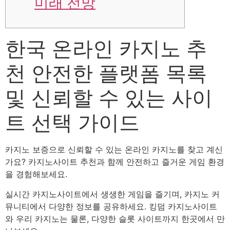
미래 전망
한국 온라인 카지노 추
천 안전한 플랫폼 목록
및 신뢰할 수 있는 사이
트 선택 가이드
카지노 보증으로 신뢰할 수 있는 온라인 카지노를 찾고 계신
가요? 카지노사이트 추천과 함께 안전하고 즐거운 게임 환경
을 경험해보세요.
실시간 카지노사이트에서 생생한 게임을 즐기며, 카지노 커
뮤니티에서 다양한 정보를 공유하세요. 킹덤 카지노사이트
와 우리 카지노는 물론, 다양한 슬롯 사이트까지 한곳에서 만