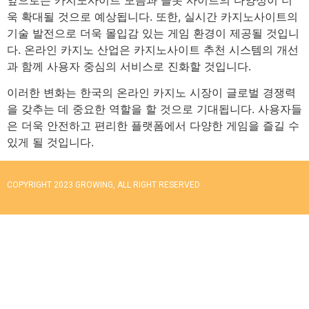
욱 확대될 것으로 예상됩니다. 또한, 실시간 카지노사이트의
기술 발전으로 더욱 몰입감 있는 게임 환경이 제공될 것입니
다. 온라인 카지노 산업은 카지노사이트 추천 시스템의 개선
과 함께 사용자 중심의 서비스로 진화할 것입니다.
이러한 변화는 한국의 온라인 카지노 시장이 글로벌 경쟁력
을 갖추는 데 중요한 역할을 할 것으로 기대됩니다. 사용자들
은 더욱 안전하고 편리한 플랫폼에서 다양한 게임을 즐길 수
있게 될 것입니다.
COPYRIGHT 2023 GROWING, ALL RIGHT RESERVED