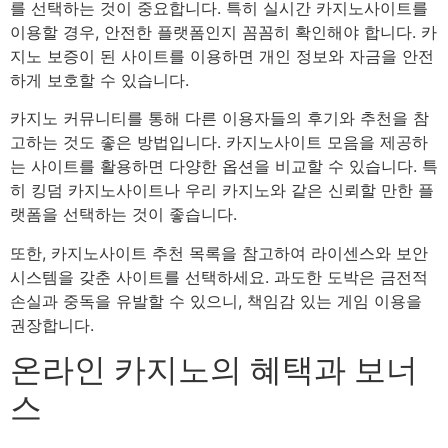
를 선택하는 것이 중요합니다. 특히 실시간 카지노사이트를
이용할 경우, 안전한 플랫폼인지 꼼꼼히 확인해야 합니다. 카
지노 보증이 된 사이트를 이용하면 개인 정보와 자금을 안전
하게 보호할 수 있습니다.
카지노 커뮤니티를 통해 다른 이용자들의 후기와 추천을 참
고하는 것도 좋은 방법입니다. 카지노사이트 모음을 제공하
는 사이트를 활용하면 다양한 옵션을 비교할 수 있습니다. 특
히 킹덤 카지노사이트나 우리 카지노와 같은 신뢰할 만한 플
랫폼을 선택하는 것이 좋습니다.
또한, 카지노사이트 추천 목록을 참고하여 라이센스와 보안
시스템을 갖춘 사이트를 선택하세요. 과도한 도박은 금전적
손실과 중독을 유발할 수 있으니, 책임감 있는 게임 이용을
권장합니다.
온라인 카지노의 혜택과 보너
스