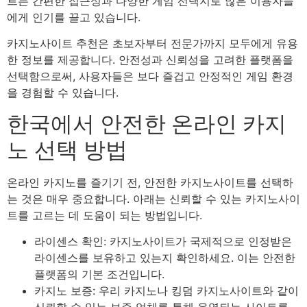
트는 간편한 접근성과 다양한 게임 선택지로 많은 이용자들
에게 인기를 끌고 있습니다.
카지노사이트 추천은 초보자부터 전문가까지 모두에게 유용
한 정보를 제공합니다. 안전성과 신뢰성을 고려한 플랫폼을
선택함으로써, 사용자들은 보다 즐겁고 안정적인 게임 환경
을 경험할 수 있습니다.
한국에서 안전한 온라인 카지
노 선택 방법
온라인 카지노를 즐기기 전, 안전한 카지노사이트를 선택하
는 것은 매우 중요합니다. 아래는 신뢰할 수 있는 카지노사이
트를 고르는 데 도움이 되는 방법입니다.
라이센스 확인: 카지노사이트가 국제적으로 인정받은
라이센스를 보유하고 있는지 확인하세요. 이는 안전한
플랫폼의 기본 조건입니다.
카지노 보증: 우리 카지노나 킹덤 카지노사이트와 같이