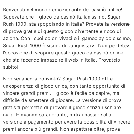
Benvenuti nel mondo emozionante dei casinò online!
Sapevate che il gioco da casinò italianissimo, Sugar
Rush 1000, sta spopolando in Italia? Provate la versione
di prova gratis di questo gioco divertente e ricco di
azione. Con i suoi colori vivaci e il gameplay dolcissimo,
Sugar Rush 1000 è sicuro di conquistarvi. Non perdetevi
l’occasione di scoprire questo gioco da casinò online
che sta facendo impazzire il web in Italia. Provatelo
subito!
Non sei ancora convinto? Sugar Rush 1000 offre
un’esperienza di gioco unica, con tante opportunità di
vincere grandi premi. Il gioco è facile da capire, ma
difficile da smettere di giocare. La versione di prova
gratis ti permette di provare il gioco senza rischiare
nulla. E quando sarai pronto, potrai passare alla
versione a pagamento per avere la possibilità di vincere
premi ancora più grandi. Non aspettare oltre, prova