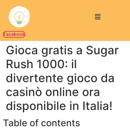
Facebook
Gioca gratis a Sugar
Rush 1000: il
divertente gioco da
casinò online ora
disponibile in Italia!
Table of contents