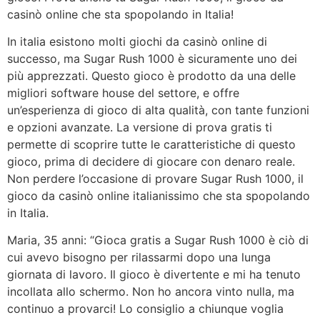
casinò online che sta spopolando in Italia!
In italia esistono molti giochi da casinò online di
successo, ma Sugar Rush 1000 è sicuramente uno dei
più apprezzati. Questo gioco è prodotto da una delle
migliori software house del settore, e offre
un’esperienza di gioco di alta qualità, con tante funzioni
e opzioni avanzate. La versione di prova gratis ti
permette di scoprire tutte le caratteristiche di questo
gioco, prima di decidere di giocare con denaro reale.
Non perdere l’occasione di provare Sugar Rush 1000, il
gioco da casinò online italianissimo che sta spopolando
in Italia.
Maria, 35 anni: “Gioca gratis a Sugar Rush 1000 è ciò di
cui avevo bisogno per rilassarmi dopo una lunga
giornata di lavoro. Il gioco è divertente e mi ha tenuto
incollata allo schermo. Non ho ancora vinto nulla, ma
continuo a provarci! Lo consiglio a chiunque voglia