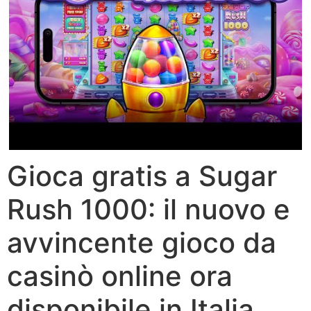
Gioca gratis a Sugar
Rush 1000: il nuovo e
avvincente gioco da
casinò online ora
disponibile in Italia