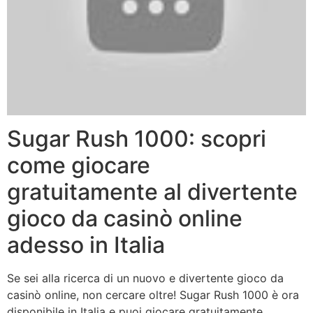
Sugar Rush 1000: scopri
come giocare
gratuitamente al divertente
gioco da casinò online
adesso in Italia
Se sei alla ricerca di un nuovo e divertente gioco da
casinò online, non cercare oltre! Sugar Rush 1000 è ora
disponibile in Italia e puoi giocare gratuitamente.