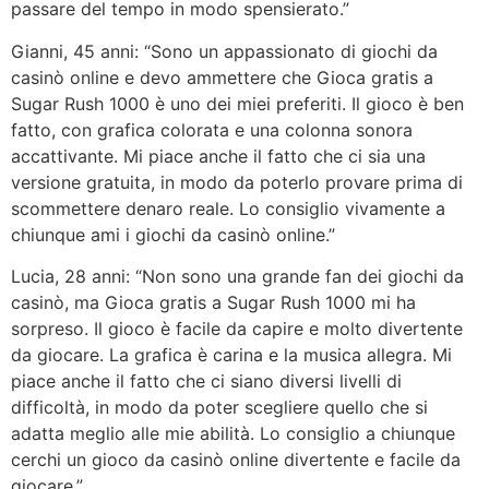
passare del tempo in modo spensierato.”
Gianni, 45 anni: “Sono un appassionato di giochi da
casinò online e devo ammettere che Gioca gratis a
Sugar Rush 1000 è uno dei miei preferiti. Il gioco è ben
fatto, con grafica colorata e una colonna sonora
accattivante. Mi piace anche il fatto che ci sia una
versione gratuita, in modo da poterlo provare prima di
scommettere denaro reale. Lo consiglio vivamente a
chiunque ami i giochi da casinò online.”
Lucia, 28 anni: “Non sono una grande fan dei giochi da
casinò, ma Gioca gratis a Sugar Rush 1000 mi ha
sorpreso. Il gioco è facile da capire e molto divertente
da giocare. La grafica è carina e la musica allegra. Mi
piace anche il fatto che ci siano diversi livelli di
difficoltà, in modo da poter scegliere quello che si
adatta meglio alle mie abilità. Lo consiglio a chiunque
cerchi un gioco da casinò online divertente e facile da
giocare.”