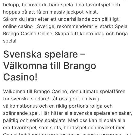
belopp, behöver du bara spela dina favoritspel och
hoppas på att få en massiv jackpot-vinst.
Så om du letar efter ett underhållande och pålitligt
online casino i Sverige, rekommenderar vi starkt Spela
Brango Casino Online. Skapa ditt konto idag och börja
spela!
Svenska spelare –
Välkomna till Brango
Casino!
Välkomna till Brango Casino, den ultimate spelaffären
för svenska spelare! Låt oss ge er en lyxig
välkomstbonus och en riklig portions roliga och
spännande spel. Här hittar alla svenska spelare en säker,
pålitlig och seriös spelplats. Med oss kan ni spela alla
era favoritspel, som slots, bordsspel och mycket mer.
Och ni behöver inte oroa er för er svenska ursprung – vi