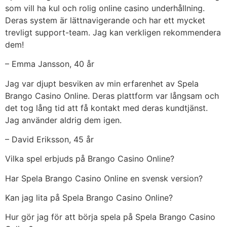
som vill ha kul och rolig online casino underhållning.
Deras system är lättnavigerande och har ett mycket
trevligt support-team. Jag kan verkligen rekommendera
dem!
– Emma Jansson, 40 år
Jag var djupt besviken av min erfarenhet av Spela
Brango Casino Online. Deras plattform var långsam och
det tog lång tid att få kontakt med deras kundtjänst.
Jag använder aldrig dem igen.
– David Eriksson, 45 år
Vilka spel erbjuds på Brango Casino Online?
Har Spela Brango Casino Online en svensk version?
Kan jag lita på Spela Brango Casino Online?
Hur gör jag för att börja spela på Spela Brango Casino