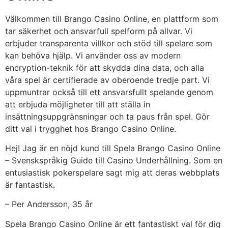
Välkommen till Brango Casino Online, en plattform som
tar säkerhet och ansvarfull spelform på allvar. Vi
erbjuder transparenta villkor och stöd till spelare som
kan behöva hjälp. Vi använder oss av modern
encryption-teknik för att skydda dina data, och alla
våra spel är certifierade av oberoende tredje part. Vi
uppmuntrar också till ett ansvarsfullt spelande genom
att erbjuda möjligheter till att ställa in
insättningsuppgränsningar och ta paus från spel. Gör
ditt val i trygghet hos Brango Casino Online.
Hej! Jag är en nöjd kund till Spela Brango Casino Online
– Svenskspråkig Guide till Casino Underhållning. Som en
entusiastisk pokerspelare sagt mig att deras webbplats
är fantastisk.
– Per Andersson, 35 år
Spela Brango Casino Online är ett fantastiskt val för dig