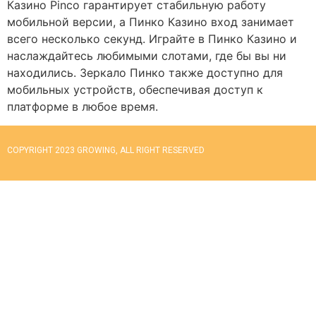
Казино Pinco гарантирует стабильную работу
мобильной версии, а Пинко Казино вход занимает
всего несколько секунд. Играйте в Пинко Казино и
наслаждайтесь любимыми слотами, где бы вы ни
находились. Зеркало Пинко также доступно для
мобильных устройств, обеспечивая доступ к
платформе в любое время.
COPYRIGHT 2023 GROWING, ALL RIGHT RESERVED