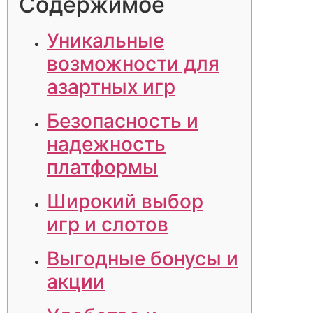
Содержимое
Уникальные
возможности для
азартных игр
Безопасность и
надежность
платформы
Широкий выбор
игр и слотов
Выгодные бонусы и
акции