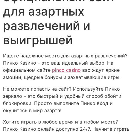
для азартных
развлечений и
выигрышей
Ищете надежное место для азартных развлечений?
Пинко Казино – это ваш идеальный выбор! На
официальном сайте
pinco casino
вас ждут яркие
эмоции, щедрые бонусы и захватывающие игры.
Не можете попасть на сайт? Используйте Пинко
зеркало – это быстрый и удобный способ обойти
блокировки. Просто выполните Пинко вход и
окунитесь в мир азарта!
Хотите играть в любое время и в любом месте?
Пинко Казино онлайн доступно 24/7. Начните играть