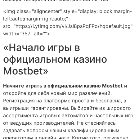
<img class="aligncenter" style="display: block;margin-
left:auto;margin-right:auto;"
src="https://i.ytimg.com/vi/JsI8psPqFPo/hqdefault.jpg"
width="357" alt="”>
«Начало игры в
официальном казино
Mostbet»
Начните играть в официальном казино Mostbet
и
откройте для себя новый мир развлечений.
Регистрация на платформе проста и безопасна, а
выигрыши гарантированы. Выбирайте из широкого
ассортимента игровых автоматов и настольных игр
от ведущих производителей. Не стесняйтесь
задавать вопросы нашим квалифицированным
операторам в онлайн-чате. Кроме того, регулярно