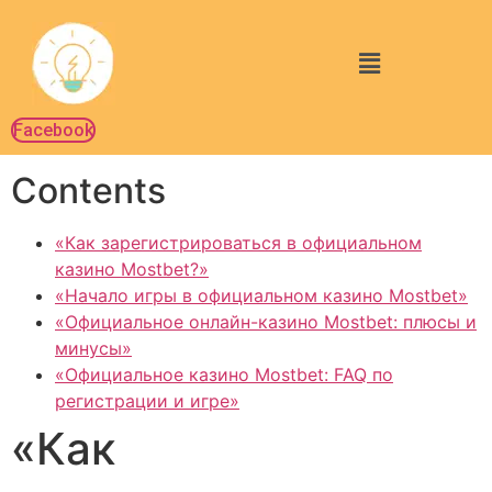
Facebook
Contents
«Как зарегистрироваться в официальном
казино Mostbet?»
«Начало игры в официальном казино Mostbet»
«Официальное онлайн-казино Mostbet: плюсы и
минусы»
«Официальное казино Mostbet: FAQ по
регистрации и игре»
«Как