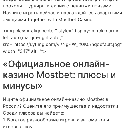
проходят турниры и акции с ценными призами.
Начните играть сейчас и наслаждайтесь азартными
эмоциями together with Mostbet Casino!
<img class="aligncenter" style="display: block;margin-
left:auto;margin-right:auto;"
src="https://i.ytimg.com/vi/Ng-IW_if0K0/hqdefault.jpg"
width="347" alt="”>
«Официальное онлайн-
казино Mostbet: плюсы и
минусы»
Ищите официальное онлайн-казино Mostbet в
России? Оцените его преимущества и недостатки.
Среди плюсов вы найдете:
1. Богатое разнообразие игровых автоматов и
игровых шоу.