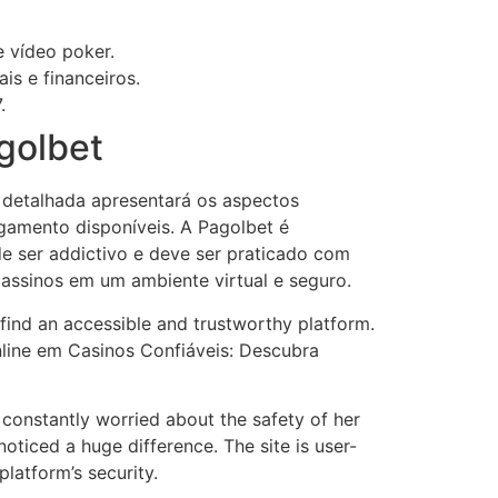
e vídeo poker.
is e financeiros.
.
golbet
e detalhada apresentará os aspectos
agamento disponíveis. A Pagolbet é
ode ser addictivo e deve ser praticado com
assinos em um ambiente virtual e seguro.
o find an accessible and trustworthy platform.
nline em Casinos Confiáveis: Descubra
 constantly worried about the safety of her
oticed a huge difference. The site is user-
latform’s security.