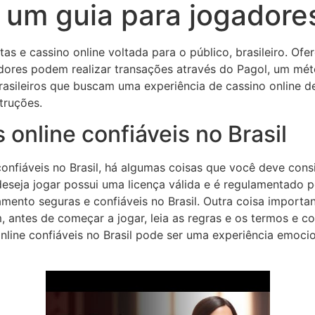
 um guia para jogadores
s e cassino online voltada para o público, brasileiro. Ofe
gadores podem realizar transações através do Pagol, um mé
sileiros que buscam uma experiência de cassino online de 
struções.
online confiáveis no Brasil
onfiáveis no Brasil, há algumas coisas que você deve consi
deseja jogar possui uma licença válida e é regulamentado p
mento seguras e confiáveis no Brasil. Outra coisa importan
, antes de começar a jogar, leia as regras e os termos e c
line confiáveis no Brasil pode ser uma experiência emocio