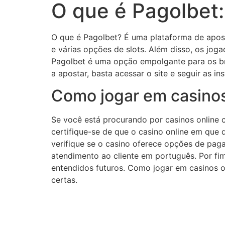
O que é Pagolbet:
O que é Pagolbet? É uma plataforma de aposta
e várias opções de slots. Além disso, os jo
Pagolbet é uma opção empolgante para os bra
a apostar, basta acessar o site e seguir as in
Como jogar em casinos 
Se você está procurando por casinos online c
certifique-se de que o casino online em que 
verifique se o casino oferece opções de paga
atendimento ao cliente em português. Por fim
entendidos futuros. Como jogar em casinos on
certas.