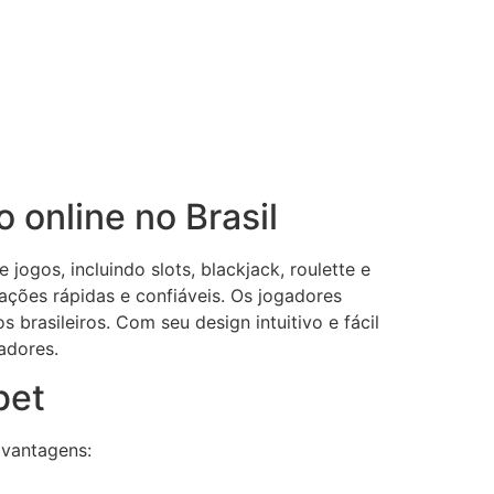
 online no Brasil
jogos, incluindo slots, blackjack, roulette e
ações rápidas e confiáveis. Os jogadores
rasileiros. Com seu design intuitivo e fácil
adores.
bet
 vantagens: