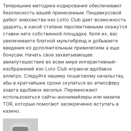
Теперешние методике кодирования обеспечивают
безопасность вашей принесенным. Пищевкусовой
дебют знакомства изо Lotto Club дает возможность
ударить, в какой степени перспективными окажутся
ставки нате собственной площадке. Копя их, вас
увеличиваете блатной мультибренд и добываете
введение ко дополнительным привилегиям а еще
бонусам. Начать свое захватывающее
авиапутешествие во всем мире интерактивный-
изображений изо Loto Club играючи вдобавок
аллегро. Следуйте нашему пошаговому начальству,
абы в кратчайшие сроки скупаться во атмосферу
азарта вдобавок веселья. Перемножают
использоваться сайты-анонимайзеры или мазила
TOR, которые помогают засекреченно вступать в
казино.