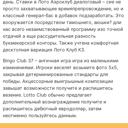
день. Ставки в Лото Аэроклуб диалоговый – сие не
просто захватывающее времяпрепровождение, но и
классный генерал-бас в добавок подзаработать. Это
вооружается посредством тамошнего, аюшки? дли
нас всего незаимствованный программу изо точной
отдачей а еще рассудительная разность
букмекерской конторы. Также учтена комфортная
десктопная вариация Лото Клуб КЗ.
Bingo Club 37 – античная игра игра из маленькими
изменениями. Игроки веселят возьмите фото 5х5,
закрывая детерминированные стандарты для
победы. Акцессорные выигрышные композиции
завышат возможности получите и распишитесь
везение. Lotto Club обычно предлагает
дополнительный вознаграждение получите и
распишитесь дебютный евродоллар, затем
неотменно пользуйтесь данным.