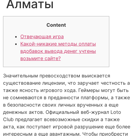
Алматы
Content
Отвечающая игра
Какой-никакие методы оплаты
вдобавок вывода денег учтены
возьмите сайте?
Значительным превосходством выискается
существование лицензии, что заручает честность а
также ясность игрового хода. Геймеры могут быть
не сомневаются в преданности платформы, а также
в безопасности своих личных врученных а еще
денежных актов. Официальный веб-журнал Loto
Club предлагает всевозможные скидки а также
акта, как поступает игровой разрушение еще более
интересным а еще авантажным. Чтобы приобрести